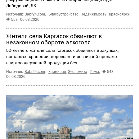
Лебедевой, 93.
Источник:
Babr24.com
.
Благоустройство
,
Недвижимость
Красноярск
558
06.08.2026
Жителя села Каргасок обвиняют в
незаконном обороте алкоголя
52-летнего жителя села Каргасок обвиняют в закупках,
поставках, хранении, перевозке и розничной продаже
спиртосодержащей продукции без ...
Источник:
Babr24.com
.
Криминал
,
Экономика
Томск
543
06.08.2026