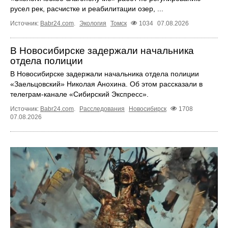
русел рек, расчистке и реабилитации озер, ...
Источник:
Babr24.com
.
Экология
Томск
1034
07.08.2026
В Новосибирске задержали начальника
отдела полиции
В Новосибирске задержали начальника отдела полиции
«Заельцовский» Николая Анохина. Об этом рассказали в
телеграм-канале «Сибирский Экспресс».
Источник:
Babr24.com
.
Расследования
Новосибирск
1708
07.08.2026