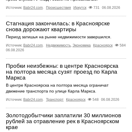
Источник:
Babr24.com
.
Происшествия
Иркутск
731
06.08.2026
Стагнация закончилась: в Красноярске
снова дорожают квартиры
Период затишья на рынке недвижимости завершился.
Источник:
Babr24.com
.
Недвижимость
,
Экономика
Красноярск
584
06.08.2026
Пробки неизбежны: в центре Красноярска
на полтора месяца сузят проезд по Карла
Маркса
В центре Красноярска на полтора месяца ограничат
движение транспорта по улице Карла Маркса.
Источник:
Babr24.com
.
Транспорт
Красноярск
548
06.08.2026
Золотодобытчики заплатили 30 миллионов
рублей за отравление рек в Красноярском
крае