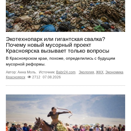
Экотехнопарк или гигантская свалка?
Почему новый мусорный проект
Красноярска вызывает только вопросы
В Красноярском крае, похоже, определились с будущим
мусорной реформы.
Автор: Анна Моль.
Источник:
Babr24.com
.
Экология
,
ЖКХ
,
Экономика
Красноярск
2712
07.08.2026