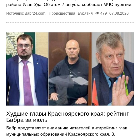
районе Улан-Удэ. Об этом 7 августа сообщает МЧС Бурятии.
Источник:
Babr24.com
.
Происшествия
Бурятия
479
07.08.2026
Худшие главы Красноярского края: рейтинг
Бабра за июль
Бабр представляет вниманию читателей антирейтинг глав
муниципальных образований Красноярского края. 3.