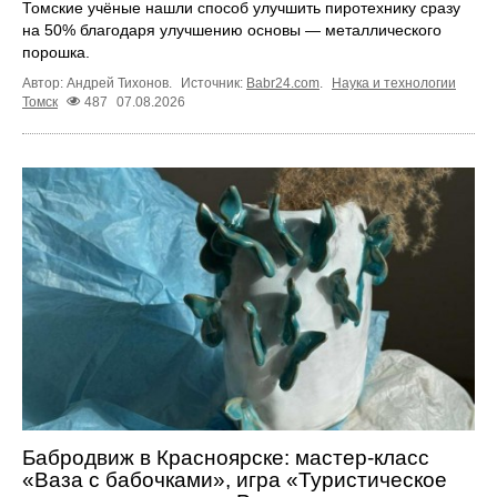
Томские учёные нашли способ улучшить пиротехнику сразу
на 50% благодаря улучшению основы — металлического
порошка.
Автор: Андрей Тихонов.
Источник:
Babr24.com
.
Наука и технологии
Томск
487
07.08.2026
Бабродвиж в Красноярске: мастер-класс
«Ваза с бабочками», игра «Туристическое