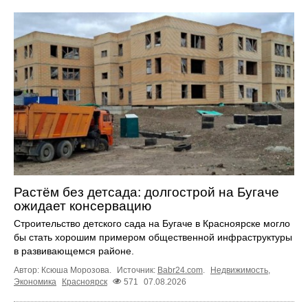
Растём без детсада: долгострой на Бугаче
ожидает консервацию
Строительство детского сада на Бугаче в Красноярске могло
бы стать хорошим примером общественной инфраструктуры
в развивающемся районе.
Автор: Ксюша Морозова.
Источник:
Babr24.com
.
Недвижимость
,
Экономика
Красноярск
571
07.08.2026