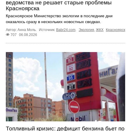
ведомства не решает старые проблемы
Красноярска
Красноярское Министерство экологии в последние дни
оказалось сразу в нескольких новостных сводках.
Автор: Анна Моль.
Источник:
Babr24.com
.
Экология
,
ЖКХ
Красноярск
707
06.08.2026
Топливный кризис: дефицит бензина бьет по