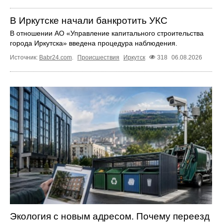
В Иркутске начали банкротить УКС
В отношении АО «Управление капитального строительства
города Иркутска» введена процедура наблюдения.
Источник:
Babr24.com
.
Происшествия
Иркутск
318
06.08.2026
Экология с новым адресом. Почему переезд