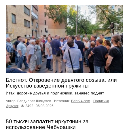
Блогнот. Откровение девятого созыва, или
Искусство взведенной пружины
Итак, дорогие друзья и подписчики, занавес поднят.
Автор: Владислав Шиндяев.
Источник:
Babr24.com
.
Политика
Иркутск
2492
06.08.2026
50 тысяч заплатит иркутянин за
использование Чебурашки