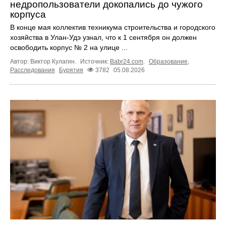
недропользователи докопались до чужого
корпуса
В конце мая коллектив техникума строительства и городского
хозяйства в Улан-Удэ узнал, что к 1 сентября он должен
освободить корпус № 2 на улице ...
Автор: Виктор Кулагин.
Источник:
Babr24.com
.
Образование
,
Расследования
Бурятия
3782
05.08.2026