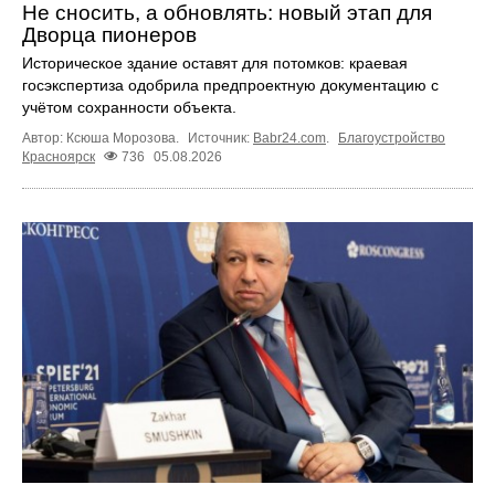
Не сносить, а обновлять: новый этап для
Дворца пионеров
Историческое здание оставят для потомков: краевая
госэкспертиза одобрила предпроектную документацию с
учётом сохранности объекта.
Автор: Ксюша Морозова.
Источник:
Babr24.com
.
Благоустройство
Красноярск
736
05.08.2026