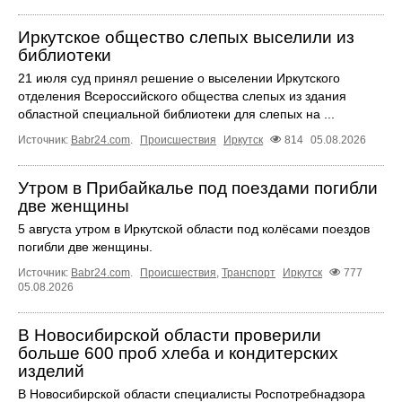
Иркутское общество слепых выселили из
библиотеки
21 июля суд принял решение о выселении Иркутского
отделения Всероссийского общества слепых из здания
областной специальной библиотеки для слепых на ...
Источник:
Babr24.com
.
Происшествия
Иркутск
814
05.08.2026
Утром в Прибайкалье под поездами погибли
две женщины
5 августа утром в Иркутской области под колёсами поездов
погибли две женщины.
Источник:
Babr24.com
.
Происшествия
,
Транспорт
Иркутск
777
05.08.2026
В Новосибирской области проверили
больше 600 проб хлеба и кондитерских
изделий
В Новосибирской области специалисты Роспотребнадзора