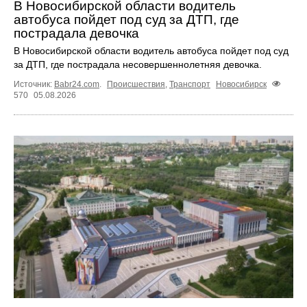
В Новосибирской области водитель
автобуса пойдет под суд за ДТП, где
пострадала девочка
В Новосибирской области водитель автобуса пойдет под суд
за ДТП, где пострадала несовершеннолетняя девочка.
Источник:
Babr24.com
.
Происшествия
,
Транспорт
Новосибирск
570
05.08.2026