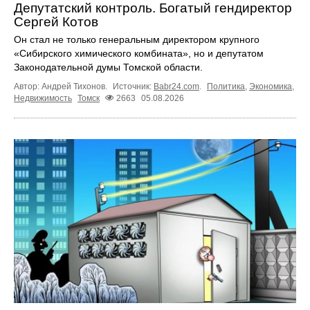
Депутатский контроль. Богатый гендиректор
Сергей Котов
Он стал не только генеральным директором крупного
«Сибирского химического комбината», но и депутатом
Законодательной думы Томской области.
Автор: Андрей Тихонов.
Источник:
Babr24.com
.
Политика
,
Экономика
,
Недвижимость
Томск
2663
05.08.2026