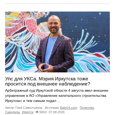
Упс для УКСа. Мэрия Иркутска тоже
просится под внешнее наблюдение?
Арбитражный суд Иркутской области 4 августа ввел внешнее
управление в АО «Управление капитального строительства
Иркутска» и тем самым подал ...
Автор: Глеб Севостьянов.
Источник:
Babr24.com
.
Политика
,
Скандалы
Иркутск
6803
07.08.2026