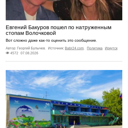
Евгений Бакуров пошел по натруженным
стопам Волочковой
Вот сложно даже как-то оценить это сообщение.
Автор: Георгий Булычев.
Источник:
Babr24.com
.
Политика
Иркутск
4572
07.08.2026