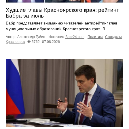
Худшие главы Красноярского края: рейтинг
Бабра за июль
Бабр представляет вниманию читателей антирейтинг глав
муниципальных образований Красноярского края. 3.
Автор: Александр Тубин.
Источник:
Babr24.com
.
Политика
,
Скандалы
Красноярск
5762
07.08.2026