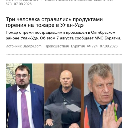
673
07.08.2026
Три человека отравились продуктами
горения на пожаре в Улан-Удэ
Пожар с тремя пострадавшими произошел в Октябрьском
районе Улан-Удэ. Об этом 7 августа сообщает МЧС Бурятии.
Источник:
Babr24.com
.
Происшествия
Бурятия
724
07.08.2026