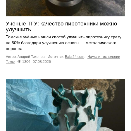
Учёные ТГУ: качество пиротехники можно
улучшить
Томские учёные нашли способ улучшить пиротехнику сразу
на 50% благодаря улучшению основы — металлического
порошка.
Автор: Андрей Тихонов.
Источник:
Babr24.com
.
Наука и технологии
Томск
1306
07.08.2026