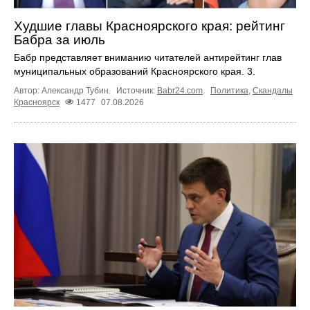
Худшие главы Красноярского края: рейтинг
Бабра за июль
Бабр представляет вниманию читателей антирейтинг глав
муниципальных образований Красноярского края. 3.
Автор: Александр Тубин.
Источник:
Babr24.com
.
Политика
,
Скандалы
Красноярск
1477
07.08.2026