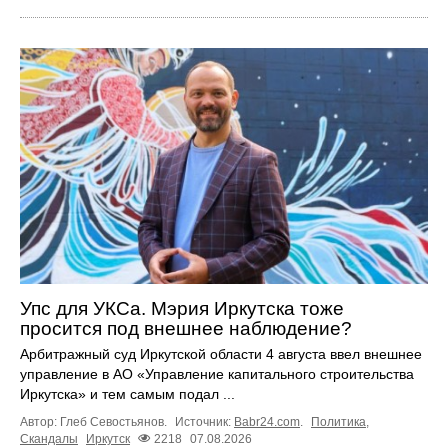
Упс для УКСа. Мэрия Иркутска тоже
просится под внешнее наблюдение?
Арбитражный суд Иркутской области 4 августа ввел внешнее
управление в АО «Управление капитального строительства
Иркутска» и тем самым подал ...
Автор: Глеб Севостьянов.
Источник:
Babr24.com
.
Политика
,
Скандалы
Иркутск
2218
07.08.2026