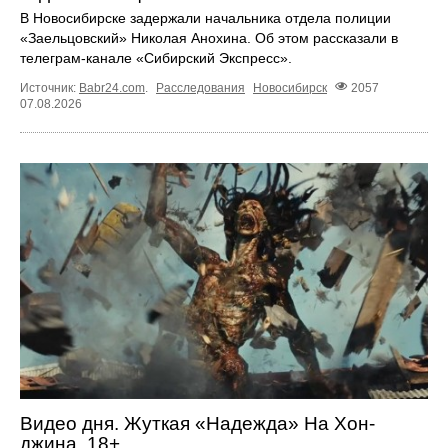
В Новосибирске задержали начальника отдела полиции
«Заельцовский» Николая Анохина. Об этом рассказали в
телеграм-канале «Сибирский Экспресс».
Источник:
Babr24.com
.
Расследования
Новосибирск
2057
07.08.2026
Видео дня. Жуткая «Надежда» На Хон-
джина, 18+