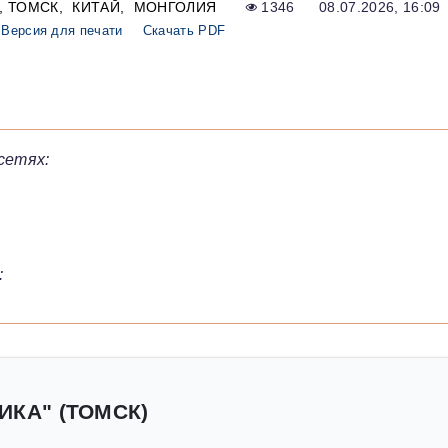
ТОМСК
КИТАЙ
МОНГОЛИЯ
1346
08.07.2026, 16:09
Версия для печати
Скачать PDF
сетях:
:
ИКА" (ТОМСК)