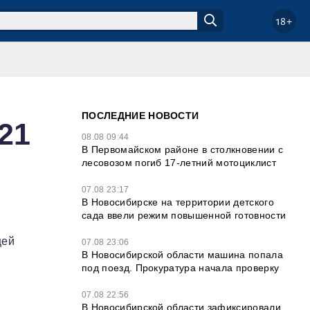
18+
ПОСЛЕДНИЕ НОВОСТИ
21
08.08 09:44
В Первомайском районе в столкновении с
лесовозом погиб 17-летний мотоциклист
07.08 23:17
В Новосибирске на территории детского
сада ввели режим повышенной готовности
щей
07.08 23:06
В Новосибирской области машина попала
под поезд. Прокуратура начала проверку
07.08 22:56
В Новосибирской области зафиксировали