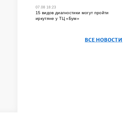
07.08 18:23
15 видов диагностики могут пройти
иркутяне у ТЦ «Бум»
ВСЕ НОВОСТИ