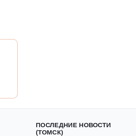
ПОСЛЕДНИЕ НОВОСТИ
(ТОМСК)