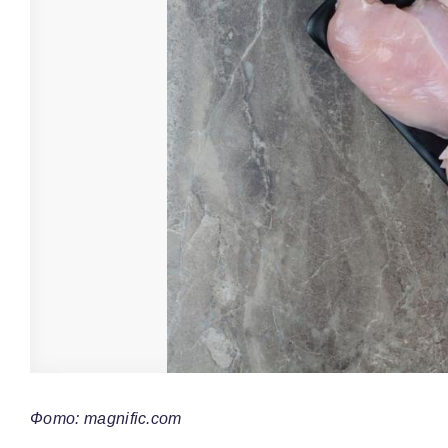
Фото: magnific.com