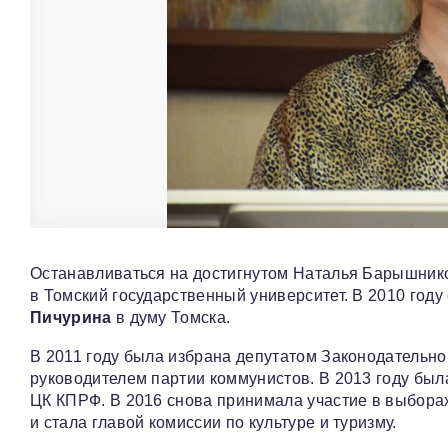
Останавливаться на достигнутом Наталья Барышнико
в Томский государственный университет. В 2010 год
Пичурина
в думу Томска.
В 2011 году была избрана депутатом Законодательно
руководителем партии коммунистов. В 2013 году был
ЦК КПРФ. В 2016 снова принимала участие в выборах
и стала главой комиссии по культуре и туризму.