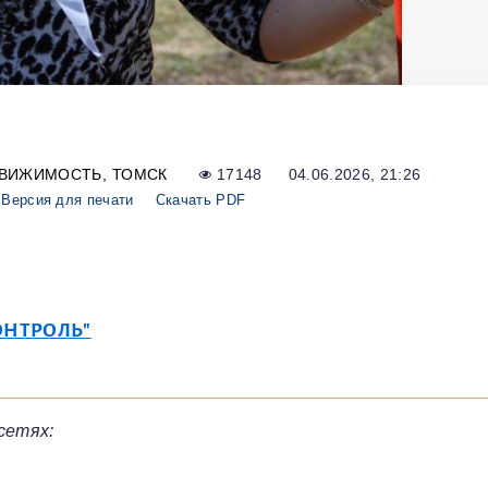
ДВИЖИМОСТЬ
ТОМСК
17148
04.06.2026, 21:26
Версия для печати
Скачать PDF
ОНТРОЛЬ"
сетях: