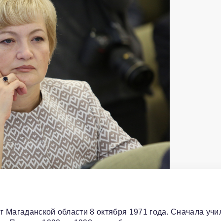
 Магаданской области 8 октября 1971 года. Сначала учи