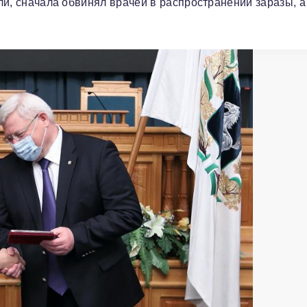
 ли, сначала обвинял врачей в распространении заразы, а