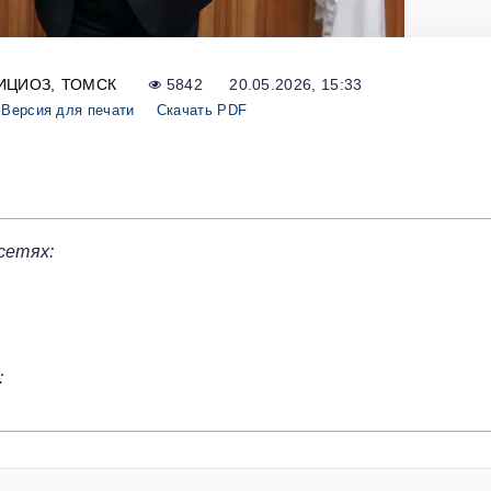
ИЦИОЗ
ТОМСК
5842
20.05.2026, 15:33
Версия для печати
Скачать PDF
сетях:
: