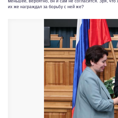
меньшее, вероятно, он и сам не согласится. Зря, что
их же награждал за борьбу с ней же?