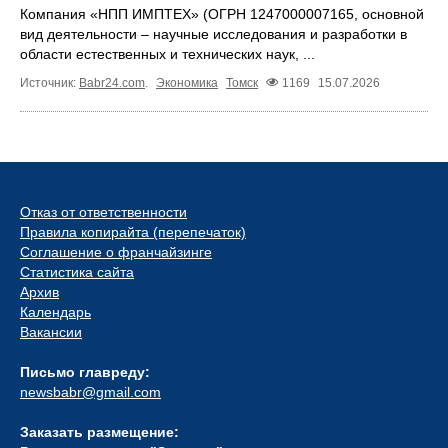
Компания «НПП ИМПТЕХ» (ОГРН 1247000007165, основной
вид деятельности – научные исследования и разработки в
области естественных и технических наук, ...
Источник:
Babr24.com
.
Экономика
Томск
1169
15.07.2026
Отказ от ответственности
Правила копирайта (перепечаток)
Соглашение о франчайзинге
Статистика сайта
Архив
Календарь
Вакансии
Письмо главреду:
newsbabr@gmail.com
Заказать размещение: