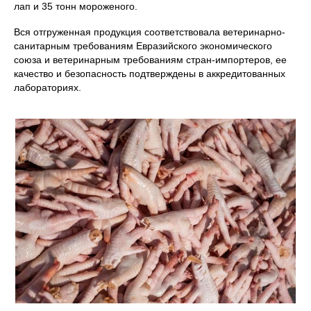
лап и 35 тонн мороженого.
Вся отгруженная продукция соответствовала ветеринарно-
санитарным требованиям Евразийского экономического
союза и ветеринарным требованиям стран-импортеров, ее
качество и безопасность подтверждены в аккредитованных
лабораториях.