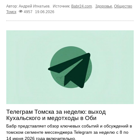
Автор: Андрей Игнатьев.
Источник:
Babr24.com
.
Здоровье
,
Общество
Томск
4957
19.06.2026
Телеграм Томска за неделю: выход
Кухальского и медотходы в Оби
Бабр представляет обзор ключевых событий и обсуждений в
томском сегменте мессенджера Telegram за неделю с 8 по
14 июня 2026 года включительно.