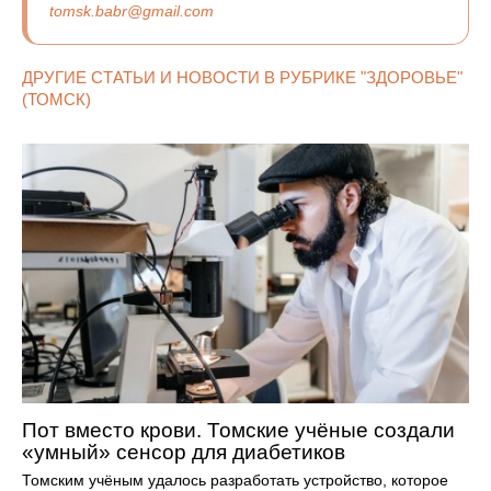
tomsk.babr@gmail.com
ДРУГИЕ СТАТЬИ И НОВОСТИ В РУБРИКЕ "ЗДОРОВЬЕ"
(ТОМСК)
Пот вместо крови. Томские учёные создали
«умный» сенсор для диабетиков
Томским учёным удалось разработать устройство, которое