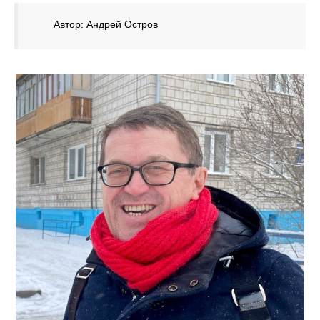
Автор: Андрей Остров