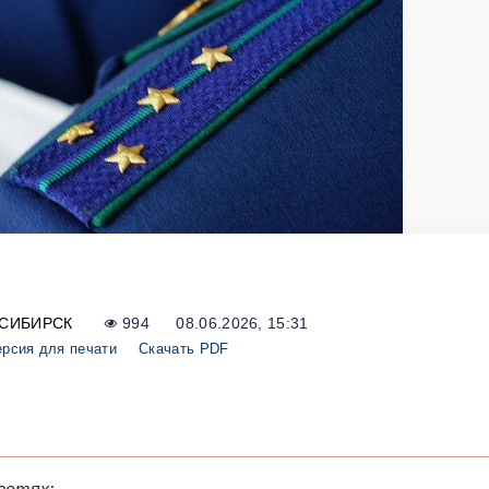
СИБИРСК
994
08.06.2026, 15:31
рсия для печати
Скачать PDF