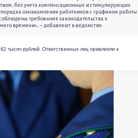
твом, без учета компенсационных и стимулирующих
 порядка ознакомления работников с графиком работы
 соблюдены требования законодательства к
чего времени», – добавляют в ведомстве.
62 тысяч рублей. Ответственных лиц привлекли к