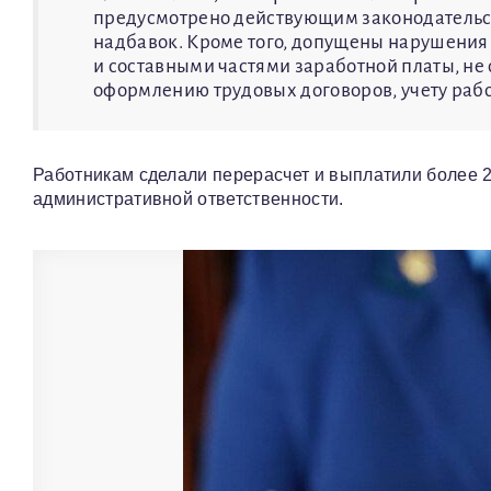
предусмотрено действующим законодательс
надбавок. Кроме того, допущены нарушения
и составными частями заработной платы, не
оформлению трудовых договоров, учету рабо
Работникам сделали перерасчет и выплатили более 2
административной ответственности.