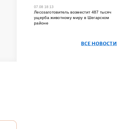
07.08 18:13
Лесозаготовитель возместит 487 тысяч
ущерба животному миру в Шегарском
районе
ВСЕ НОВОСТИ