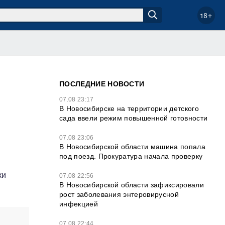
18+
ПОСЛЕДНИЕ НОВОСТИ
07.08 23:17
В Новосибирске на территории детского
сада ввели режим повышенной готовности
07.08 23:06
В Новосибирской области машина попала
под поезд. Прокуратура начала проверку
ки
07.08 22:56
В Новосибирской области зафиксировали
рост заболевания энтеровирусной
инфекцией
07.08 22:44