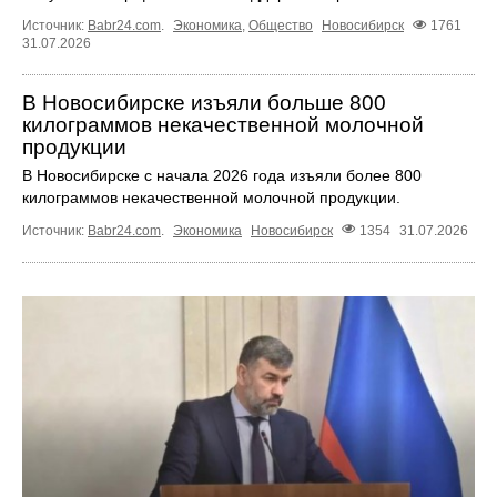
Источник:
Babr24.com
.
Экономика
,
Общество
Новосибирск
1761
31.07.2026
В Новосибирске изъяли больше 800
килограммов некачественной молочной
продукции
В Новосибирске с начала 2026 года изъяли более 800
килограммов некачественной молочной продукции.
Источник:
Babr24.com
.
Экономика
Новосибирск
1354
31.07.2026