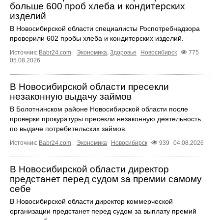
больше 600 проб хлеба и кондитерских
изделий
В Новосибирской области специалисты Роспотребнадзора
проверили 602 пробы хлеба и кондитерских изделий.
Источник:
Babr24.com
.
Экономика
,
Здоровье
Новосибирск
775
05.08.2026
В Новосибирской области пресекли
незаконную выдачу займов
В Болотнинском районе Новосибирской области после
проверки прокуратуры пресекли незаконную деятельность
по выдаче потребительских займов.
Источник:
Babr24.com
.
Экономика
Новосибирск
939
04.08.2026
В Новосибирской области директор
предстанет перед судом за премии самому
себе
В Новосибирской области директор коммерческой
организации предстанет перед судом за выплату премий