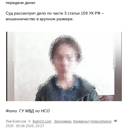
передачи денег.
Суд рассмотрит дело по части 3 статьи 159 УК РФ –
мошенничество в крупном размере.
Фото: ГУ МВД по НСО
Лев Блиссов
©
Babr24.com
Экономика
,
Криминал
Новосибирск
2535
05.06.2026, 23:27