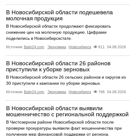
В Новосибирской области подешевела
молочная продукция
В Новосибирской области продолжают фиксировать
снижение цен на молочную продукцию. Цифрами
поделились в Новосибирскстате.
Источник:
Babr24.com
.
Экономика
Новосибирск
811
04.08.2026
В Новосибирской области 26 районов
приступили к уборке зерновых
В Новосибирской области 26 сельских районов и округов из
30 приступили к кампании по уборке зерновых.
Источник:
Babr24.com
.
Экономика
Новосибирск
786
04.08.2026
В Новосибирской области выявили
мошенничество с региональной поддержкой
В Чистозерном районе Новосибирской области после
проверки прокуратуры выявили факт мошенничества при
получении мер финансовой поддержки от региона.