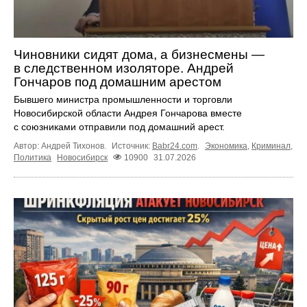
Чиновники сидят дома, а бизнесмены —
в следственном изоляторе. Андрей
Гончаров под домашним арестом
Бывшего министра промышленности и торговли
Новосибирской области Андрея Гончарова вместе
с союзниками отправили под домашний арест.
Автор: Андрей Тихонов.
Источник:
Babr24.com
.
Экономика
,
Криминал
,
Политика
Новосибирск
10900
31.07.2026