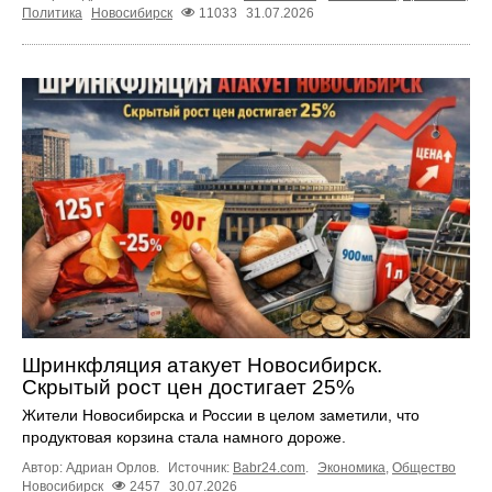
Политика
Новосибирск
11033
31.07.2026
Шринкфляция атакует Новосибирск.
Скрытый рост цен достигает 25%
Жители Новосибирска и России в целом заметили, что
продуктовая корзина стала намного дороже.
Автор: Адриан Орлов.
Источник:
Babr24.com
.
Экономика
,
Общество
Новосибирск
2457
30.07.2026