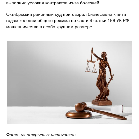
выполнил условия контрактов из-за болезней.
Октябрьский районный суд приговорил бизнесмена к пяти
годам колонии общего режима по части 4 статьи 159 УК РФ –
мошенничество в особо крупном размере.
Фото: из открытых источников