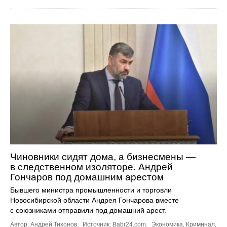
Чиновники сидят дома, а бизнесмены —
в следственном изоляторе. Андрей
Гончаров под домашним арестом
Бывшего министра промышленности и торговли
Новосибирской области Андрея Гончарова вместе
с союзниками отправили под домашний арест.
Автор: Андрей Тихонов.
Источник:
Babr24.com
.
Экономика
,
Криминал
,