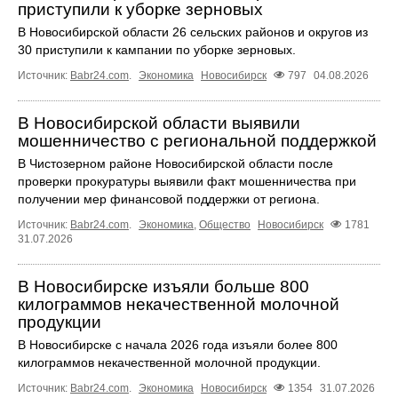
приступили к уборке зерновых
В Новосибирской области 26 сельских районов и округов из
30 приступили к кампании по уборке зерновых.
Источник:
Babr24.com
.
Экономика
Новосибирск
797
04.08.2026
В Новосибирской области выявили
мошенничество с региональной поддержкой
В Чистозерном районе Новосибирской области после
проверки прокуратуры выявили факт мошенничества при
получении мер финансовой поддержки от региона.
Источник:
Babr24.com
.
Экономика
,
Общество
Новосибирск
1781
31.07.2026
В Новосибирске изъяли больше 800
килограммов некачественной молочной
продукции
В Новосибирске с начала 2026 года изъяли более 800
килограммов некачественной молочной продукции.
Источник:
Babr24.com
.
Экономика
Новосибирск
1354
31.07.2026