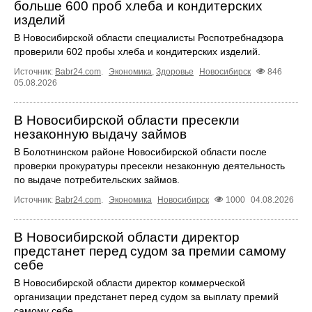
больше 600 проб хлеба и кондитерских
изделий
В Новосибирской области специалисты Роспотребнадзора
проверили 602 пробы хлеба и кондитерских изделий.
Источник:
Babr24.com
.
Экономика
,
Здоровье
Новосибирск
846
05.08.2026
В Новосибирской области пресекли
незаконную выдачу займов
В Болотнинском районе Новосибирской области после
проверки прокуратуры пресекли незаконную деятельность
по выдаче потребительских займов.
Источник:
Babr24.com
.
Экономика
Новосибирск
1000
04.08.2026
В Новосибирской области директор
предстанет перед судом за премии самому
себе
В Новосибирской области директор коммерческой
организации предстанет перед судом за выплату премий
самому себе.