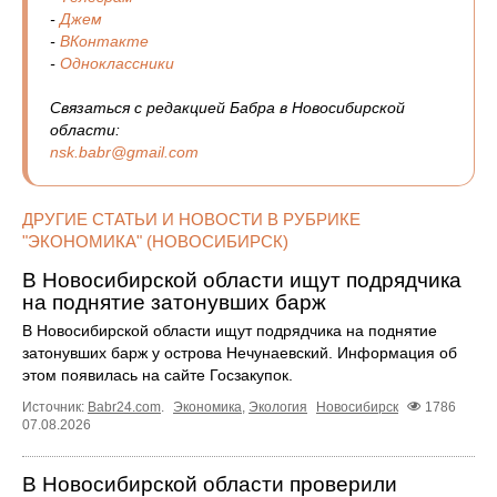
-
Джем
-
ВКонтакте
-
Одноклассники
Связаться с редакцией Бабра в Новосибирской
области:
nsk.babr@gmail.com
ДРУГИЕ СТАТЬИ И НОВОСТИ В РУБРИКЕ
"ЭКОНОМИКА" (НОВОСИБИРСК)
В Новосибирской области ищут подрядчика
на поднятие затонувших барж
В Новосибирской области ищут подрядчика на поднятие
затонувших барж у острова Нечунаевский. Информация об
этом появилась на сайте Госзакупок.
Источник:
Babr24.com
.
Экономика
,
Экология
Новосибирск
1786
07.08.2026
В Новосибирской области проверили