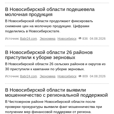
В Новосибирской области подешевела
молочная продукция
В Новосибирской области продолжают фиксировать
снижение цен на молочную продукцию. Цифрами
поделились в Новосибирскстате.
Источник:
Babr24.com
.
Экономика
Новосибирск
836
04.08.2026
В Новосибирской области 26 районов
приступили к уборке зерновых
В Новосибирской области 26 сельских районов и округов из
30 приступили к кампании по уборке зерновых.
Источник:
Babr24.com
.
Экономика
Новосибирск
809
04.08.2026
В Новосибирской области выявили
мошенничество с региональной поддержкой
В Чистозерном районе Новосибирской области после
проверки прокуратуры выявили факт мошенничества при
получении мер финансовой поддержки от региона.