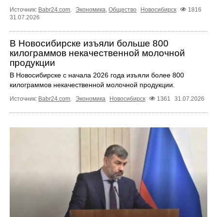
Источник:
Babr24.com
.
Экономика
,
Общество
Новосибирск
1816
31.07.2026
В Новосибирске изъяли больше 800
килограммов некачественной молочной
продукции
В Новосибирске с начала 2026 года изъяли более 800
килограммов некачественной молочной продукции.
Источник:
Babr24.com
.
Экономика
Новосибирск
1361
31.07.2026