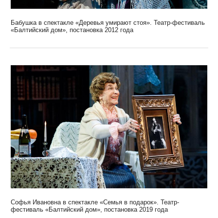
Бабушка в спектакле «Деревья умирают стоя». Театр-фестиваль
«Балтийский дом», постановка 2012 года
Софья Ивановна в спектакле «Семья в подарок». Театр-
фестиваль «Балтийский дом», постановка 2019 года