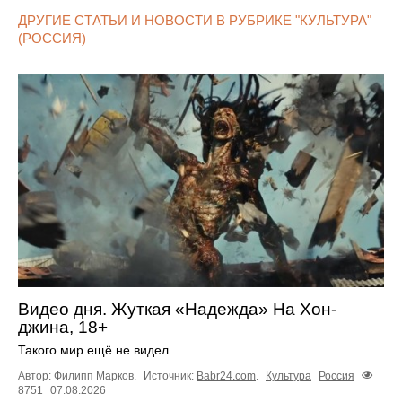
ДРУГИЕ СТАТЬИ И НОВОСТИ В РУБРИКЕ "КУЛЬТУРА"
(РОССИЯ)
Видео дня. Жуткая «Надежда» На Хон-
джина, 18+
Такого мир ещё не видел...
Автор: Филипп Марков.
Источник:
Babr24.com
.
Культура
Россия
8751
07.08.2026