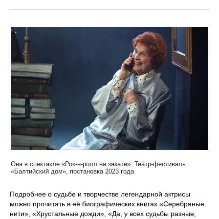
Она в спектакле «Рок‑н‑ролл на закате». Театр-фестиваль
«Балтийский дом», постановка 2023 года
Подробнее о судьбе и творчестве легендарной актрисы
можно прочитать в её биографических книгах «Серебряные
нити», «Хрустальные дожди», «Да, у всех судьбы разные,