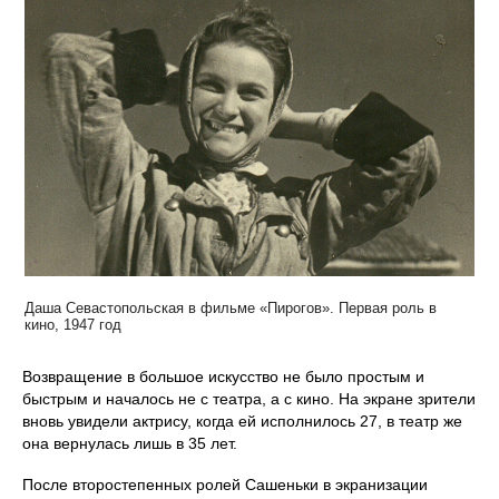
Даша Севастопольская в фильме «Пирогов». Первая роль в
кино, 1947 год
Возвращение в большое искусство не было простым и
быстрым и началось не с театра, а с кино. На экране зрители
вновь увидели актрису, когда ей исполнилось 27, в театр же
она вернулась лишь в 35 лет.
После второстепенных ролей Сашеньки в экранизации