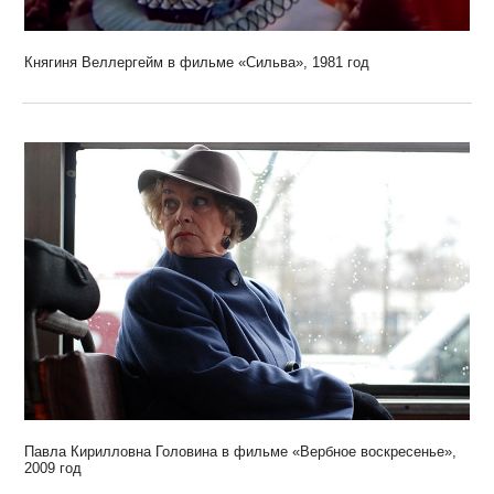
Княгиня Веллергейм в фильме «Сильва», 1981 год
Павла Кирилловна Головина в фильме «Вербное воскресенье»,
2009 год