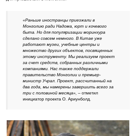
«Раньше иностранцы приезжали в
Монголию ради Надома, юрт и кочевого
быта. Но для популяризации моринхура
сделано совсем немного. В Китае уже
работают музеи, учебные центры и
множество других объектов, посвященных
этому инструменту. Мы реализуем проект
за счет средств, собранных различными
компаниями. Нас также поддержали
правительство Монголии и премьер-
министр Учрал. Проект, рассчитанный на
два года, мы намерены завершить всего за
три с половиной месяца»,
– отметил
инициатор проекта О. Ариунболд.