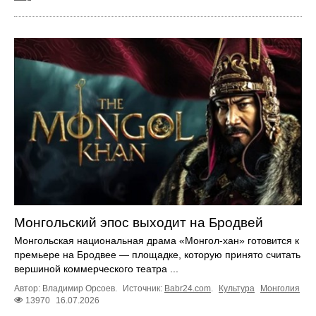
Монгольский эпос выходит на Бродвей
Монгольская национальная драма «Монгол-хан» готовится к
премьере на Бродвее — площадке, которую принято считать
вершиной коммерческого театра ...
Автор: Владимир Орсоев.
Источник:
Babr24.com
.
Культура
Монголия
13970
16.07.2026