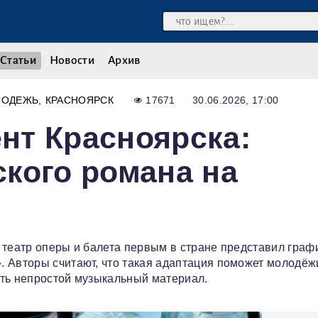
Статьи
Новости
Архив
ЛОДЕЖЬ
КРАСНОЯРСК
17671
30.06.2026, 17:00
нт Красноярска:
кого романа на
 театр оперы и балета первым в стране представил граф
. Авторы считают, что такая адаптация поможет молодёж
ять непростой музыкальный материал.