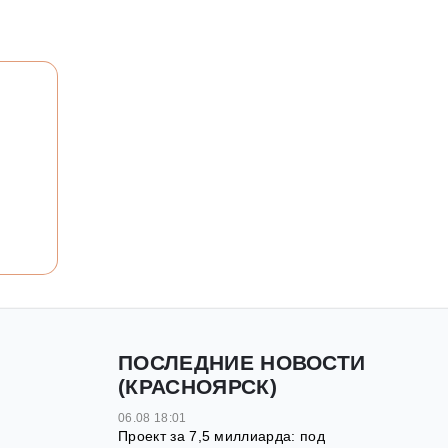
ПОСЛЕДНИЕ НОВОСТИ
(КРАСНОЯРСК)
06.08 18:01
Проект за 7,5 миллиарда: под