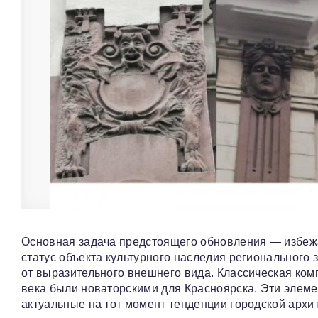
Основная задача предстоящего обновления — избежа
статус объекта культурного наследия регионального
от выразительного внешнего вида. Классическая ком
века были новаторскими для Красноярска. Эти элеме
актуальные на тот момент тенденции городской архи