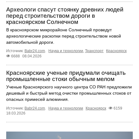
Археологи спасут стоянку древних людей
перед строительством дороги в
красноярском Солнечном
В красноярском микрорайоне Солнечный проведут
археологические раскопки перед строительством новой
автомобильной дороги.
Источник:
Babr24.com
.
Наука и технологии
,
Транспорт
Красноярск
6688
08.04.2026
Красноярские ученые придумали очищать
промышленные стоки обычным мелом
Ученые Красноярского научного центра СО РАН предложили
дешевый и быстрый метод очистки промышленных стоков от
опасных примесей алюминия.
Источник:
Babr24.com
.
Наука и технологии
Красноярск
6159
18.03.2026