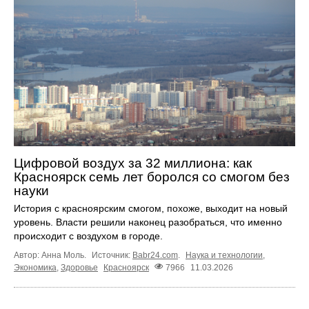
Цифровой воздух за 32 миллиона: как
Красноярск семь лет боролся со смогом без
науки
История с красноярским смогом, похоже, выходит на новый
уровень. Власти решили наконец разобраться, что именно
происходит с воздухом в городе.
Автор: Анна Моль.
Источник:
Babr24.com
.
Наука и технологии
,
Экономика
,
Здоровье
Красноярск
7966
11.03.2026