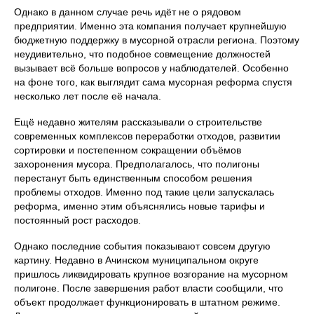
Однако в данном случае речь идёт не о рядовом
предприятии. Именно эта компания получает крупнейшую
бюджетную поддержку в мусорной отрасли региона. Поэтому
неудивительно, что подобное совмещение должностей
вызывает всё больше вопросов у наблюдателей. Особенно
на фоне того, как выглядит сама мусорная реформа спустя
несколько лет после её начала.
Ещё недавно жителям рассказывали о строительстве
современных комплексов переработки отходов, развитии
сортировки и постепенном сокращении объёмов
захоронения мусора. Предполагалось, что полигоны
перестанут быть единственным способом решения
проблемы отходов. Именно под такие цели запускалась
реформа, именно этим объяснялись новые тарифы и
постоянный рост расходов.
Однако последние события показывают совсем другую
картину. Недавно в Ачинском муниципальном округе
пришлось ликвидировать крупное возгорание на мусорном
полигоне. После завершения работ власти сообщили, что
объект продолжает функционировать в штатном режиме.