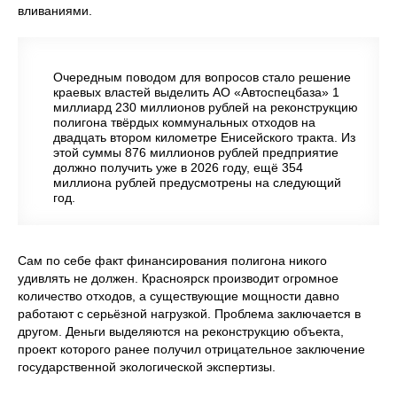
вливаниями.
Очередным поводом для вопросов стало решение
краевых властей выделить АО «Автоспецбаза» 1
миллиард 230 миллионов рублей на реконструкцию
полигона твёрдых коммунальных отходов на
двадцать втором километре Енисейского тракта. Из
этой суммы 876 миллионов рублей предприятие
должно получить уже в 2026 году, ещё 354
миллиона рублей предусмотрены на следующий
год.
Сам по себе факт финансирования полигона никого
удивлять не должен. Красноярск производит огромное
количество отходов, а существующие мощности давно
работают с серьёзной нагрузкой. Проблема заключается в
другом. Деньги выделяются на реконструкцию объекта,
проект которого ранее получил отрицательное заключение
государственной экологической экспертизы.