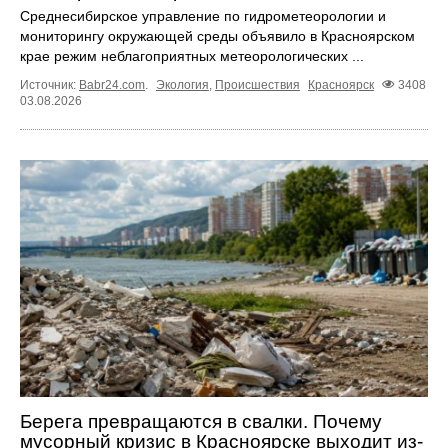
Среднесибирское управление по гидрометеорологии и
мониторингу окружающей среды объявило в Красноярском
крае режим неблагоприятных метеорологических ...
Источник:
Babr24.com
.
Экология
,
Происшествия
Красноярск
3408
03.08.2026
Берега превращаются в свалки. Почему
мусорный кризис в Красноярске выходит из-