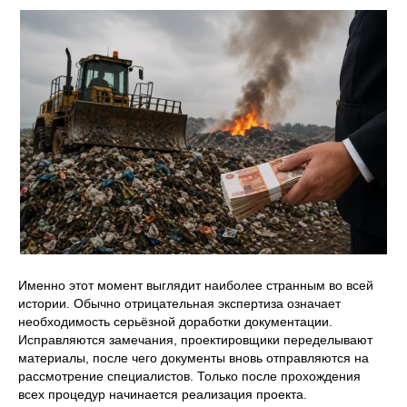
Именно этот момент выглядит наиболее странным во всей
истории. Обычно отрицательная экспертиза означает
необходимость серьёзной доработки документации.
Исправляются замечания, проектировщики переделывают
материалы, после чего документы вновь отправляются на
рассмотрение специалистов. Только после прохождения
всех процедур начинается реализация проекта.