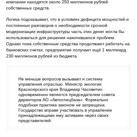
компании находятся около 250 миллионов рублей
собственных средств.
Логика подсказывает, что в условиях дефицита мощностей и
постоянных разговоров о необходимости срочной
модернизации инфраструктуры часть этих денег могла бы
использоваться для решения накопившихся проблем.
Однако пока собственные средства продолжают работать на
банковских счетах, предприятие получает ещё 1 миллиард
230 миллионов рублей из бюджета.
Не меньше вопросов вызывает и система
управления отраслью. Министр экологии
Красноярского края Владимир Часовитин
одновременно является председателем совета
директоров АО «Автоспецбаза». Формально
подобная практика законом не запрещена.
Государство вправе участвовать в управлении
принадлежащими ему активами через своих
представителей.