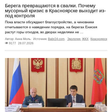
Берега превращаются в свалки. Почему
мусорный кризис в Красноярске выходит из-
под контроля
Пока власти обсуждают благоустройство, а чиновники
отчитываются о наведении порядка, на берегах Енисея
растут горы отходов, во дворах неделями не ...
Автор: Анна Моль.
Источник:
Babr24.com
.
Экология
,
ЖКХ
Красноярск
9177
28.07.2026