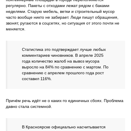
регулярно. Пакеты с отходами лежат рядом с баками
неделями. Старую мебель, ветки и строительный мусор
часто вообще никто не забирает. Люди пишут обращения,
звонят, ругаются в соцсетях, но ситуация от этого почти не
меняется.
Статистика это подтверждает лучше любых
комментариев чиновников. В апреле 2025
года количество жалоб на вывоз мусора
выросло на 84% по сравнению с мартом. По
сравнению с апрелем прошлого года рост
составил 116%.
Причём речь идёт не о каких-то единичных сбоях. Проблема
давно стала системной.
В Красноярске официально насчитывается