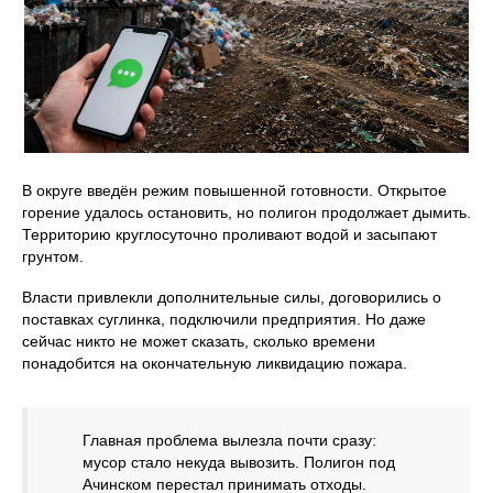
В округе введён режим повышенной готовности. Открытое
горение удалось остановить, но полигон продолжает дымить.
Территорию круглосуточно проливают водой и засыпают
грунтом.
Власти привлекли дополнительные силы, договорились о
поставках суглинка, подключили предприятия. Но даже
сейчас никто не может сказать, сколько времени
понадобится на окончательную ликвидацию пожара.
Главная проблема вылезла почти сразу:
мусор стало некуда вывозить. Полигон под
Ачинском перестал принимать отходы.