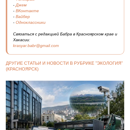
-
Джем
-
ВКонтакте
-
Вайбер
-
Одноклассники
Связаться с редакцией Бабра в Красноярском крае и
Хакасии:
krasyar.babr@gmail.com
ДРУГИЕ СТАТЬИ И НОВОСТИ В РУБРИКЕ "ЭКОЛОГИЯ"
(КРАСНОЯРСК)