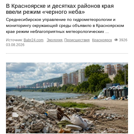
В Красноярске и десятках районов края
ввели режим «черного неба»
Среднесибирское управление по гидрометеорологии и
мониторингу окружающей среды объявило в Красноярском
крае режим неблагоприятных метеорологических ...
Источник:
Babr24.com
.
Экология
,
Происшествия
Красноярск
3926
03.08.2026