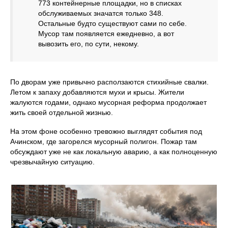
773 контейнерные площадки, но в списках
обслуживаемых значатся только 348.
Остальные будто существуют сами по себе.
Мусор там появляется ежедневно, а вот
вывозить его, по сути, некому.
По дворам уже привычно расползаются стихийные свалки.
Летом к запаху добавляются мухи и крысы. Жители
жалуются годами, однако мусорная реформа продолжает
жить своей отдельной жизнью.
На этом фоне особенно тревожно выглядят события под
Ачинском, где загорелся мусорный полигон. Пожар там
обсуждают уже не как локальную аварию, а как полноценную
чрезвычайную ситуацию.