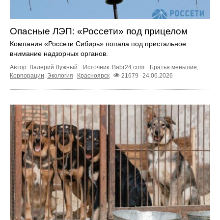
Опасные ЛЭП: «Россети» под прицелом
Компания «Россети Сибирь» попала под пристальное
внимание надзорных органов.
Автор: Валерий Лужный.
Источник:
Babr24.com
.
Братья меньшие
,
Корпорации
,
Экология
Красноярск
21679
24.06.2026