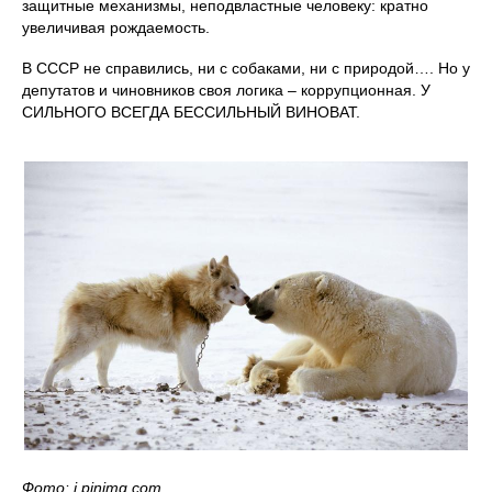
защитные механизмы, неподвластные человеку: кратно
увеличивая рождаемость.
В СССР не справились, ни с собаками, ни с природой…. Но у
депутатов и чиновников своя логика – коррупционная. У
СИЛЬНОГО ВСЕГДА БЕССИЛЬНЫЙ ВИНОВАТ.
Фото: i.pinimg.com