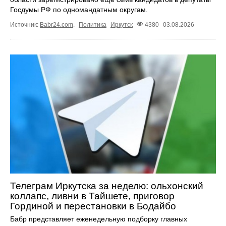
Госдумы РФ по одномандатным округам.
Источник:
Babr24.com
.
Политика
Иркутск
4380
03.08.2026
Телеграм Иркутска за неделю: ольхонский
коллапс, ливни в Тайшете, приговор
Гординой и перестановки в Бодайбо
Бабр представляет еженедельную подборку главных