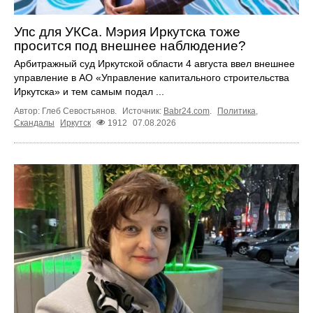
Упс для УКСа. Мэрия Иркутска тоже
просится под внешнее наблюдение?
Арбитражный суд Иркутской области 4 августа ввел внешнее
управление в АО «Управление капитального строительства
Иркутска» и тем самым подал ...
Автор: Глеб Севостьянов.
Источник:
Babr24.com
.
Политика
,
Скандалы
Иркутск
1912
07.08.2026