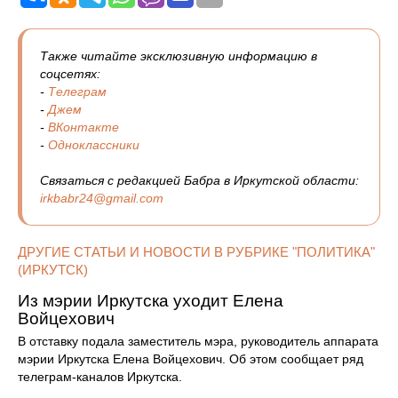
Также читайте эксклюзивную информацию в
соцсетях:
-
Телеграм
-
Джем
-
ВКонтакте
-
Одноклассники
Связаться с редакцией Бабра в Иркутской области:
irkbabr24@gmail.com
ДРУГИЕ СТАТЬИ И НОВОСТИ В РУБРИКЕ "ПОЛИТИКА"
(ИРКУТСК)
Из мэрии Иркутска уходит Елена
Войцехович
В отставку подала заместитель мэра, руководитель аппарата
мэрии Иркутска Елена Войцехович. Об этом сообщает ряд
телеграм‑каналов Иркутска.