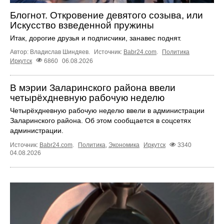
Блогнот. Откровение девятого созыва, или
Искусство взведенной пружины
Итак, дорогие друзья и подписчики, занавес поднят.
Автор: Владислав Шиндяев.
Источник:
Babr24.com
.
Политика
Иркутск
6860
06.08.2026
В мэрии Заларинского района ввели
четырёхдневную рабочую неделю
Четырёхдневную рабочую неделю ввели в администрации
Заларинского района. Об этом сообщается в соцсетях
администрации.
Источник:
Babr24.com
.
Политика
,
Экономика
Иркутск
3340
04.08.2026