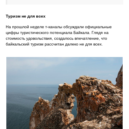
Туризм не для всех
На прошлой неделе т-каналы обсуждали официальные
цифры туристического потенциала Байкала. Глядя на
стоимость удовольствия, создалось впечатление, что
байкальский туризм рассчитан далеко не для всех.