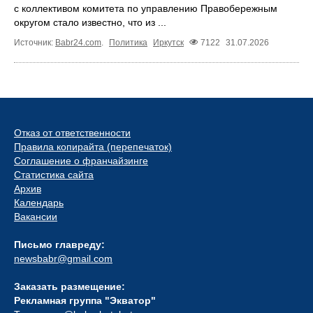
с коллективом комитета по управлению Правобережным
округом стало известно, что из ...
Источник:
Babr24.com
.
Политика
Иркутск
7122
31.07.2026
Отказ от ответственности
Правила копирайта (перепечаток)
Соглашение о франчайзинге
Статистика сайта
Архив
Календарь
Вакансии
Письмо главреду:
newsbabr@gmail.com
Заказать размещение:
Рекламная группа "Экватор"