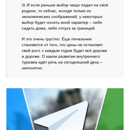
⚖ И если раньше выбор чаще падал на своё
родное, то сейчас, исходя только из
экономических соображений, у некоторых
выбор будет носить иной характер – либо
сидеть дома, либо отпуск за границей.
И это очень грустно. Еще печальнее
становится от того, что цены не остановят
свой рост, с каждым годом будет всё дороже
и дороже. О каком развитии внутреннего
туризма идёт речь на сегодняшний день –
непонятно.