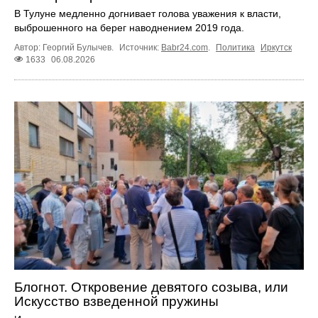
В Тулуне медленно догнивает голова уважения к власти,
выброшенного на берег наводнением 2019 года.
Автор: Георгий Булычев.
Источник:
Babr24.com
.
Политика
Иркутск
1633
06.08.2026
Блогнот. Откровение девятого созыва, или
Искусство взведенной пружины