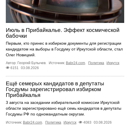
Июль в Прибайкалье. Эффект космической
бабочки
Первым, кто принес в избирком документы для регистрации
кандидатом на выборы в Госдуму от Иркутской области, стал
Олег Новицкий.
Автор: Георгий Булычев.
Источник:
Babr24.com
.
Политика
Иркутск
6151
03.08.2026
Ещё семерых кандидатов в депутаты
Госдумы зарегистрировал избирком
Прибайкалья
3 августа на заседании избирательной комиссии Иркутской
области зарегистрировано ещё семь кандидатов в депутаты
Госдумы РФ по одномандатным округам.
Источник:
Babr24.com
.
Политика
Иркутск
4083
03.08.2026