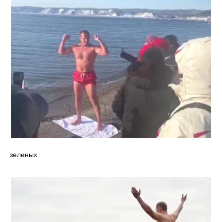
зеленых