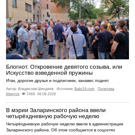
Блогнот. Откровение девятого созыва, или
Искусство взведенной пружины
Итак, дорогие друзья и подписчики, занавес поднят.
Автор: Владислав Шиндяев.
Источник:
Babr24.com
.
Политика
Иркутск
7469
06.08.2026
В мэрии Заларинского района ввели
четырёхдневную рабочую неделю
Четырёхдневную рабочую неделю ввели в администрации
Заларинского района. Об этом сообщается в соцсетях