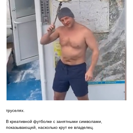
труселях.
В креативной футболке с занятными символами,
показывающей, насколько крут ее владелец.