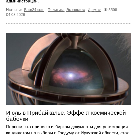
администрации.
Источник:
Babr24.com
.
Политика
,
Экономика
Иркутск
3508
04.08.2026
Июль в Прибайкалье. Эффект космической
бабочки
Первым, кто принес в избирком документы для регистрации
кандидатом на выборы в Госдуму от Иркутской области, стал