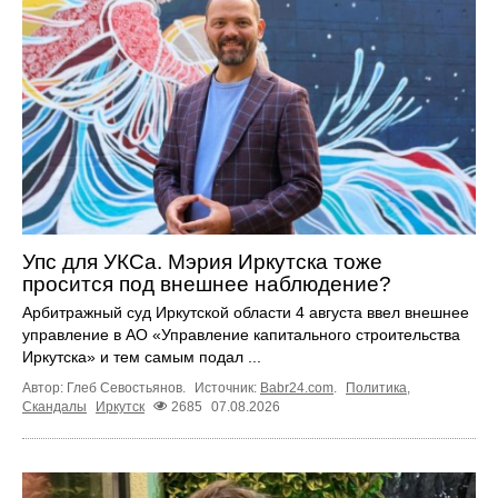
Упс для УКСа. Мэрия Иркутска тоже
просится под внешнее наблюдение?
Арбитражный суд Иркутской области 4 августа ввел внешнее
управление в АО «Управление капитального строительства
Иркутска» и тем самым подал ...
Автор: Глеб Севостьянов.
Источник:
Babr24.com
.
Политика
,
Скандалы
Иркутск
2685
07.08.2026