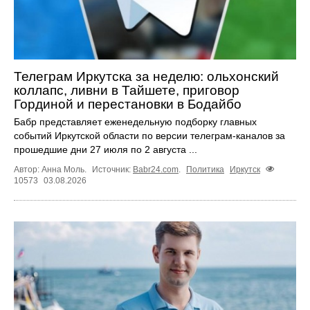
Телеграм Иркутска за неделю: ольхонский
коллапс, ливни в Тайшете, приговор
Гординой и перестановки в Бодайбо
Бабр представляет еженедельную подборку главных
событий Иркутской области по версии телеграм-каналов за
прошедшие дни 27 июля по 2 августа ...
Автор: Анна Моль.
Источник:
Babr24.com
.
Политика
Иркутск
10573
03.08.2026