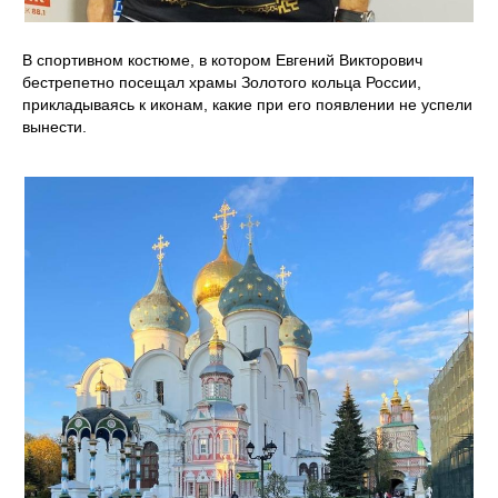
В спортивном костюме, в котором Евгений Викторович
бестрепетно посещал храмы Золотого кольца России,
прикладываясь к иконам, какие при его появлении не успели
вынести.