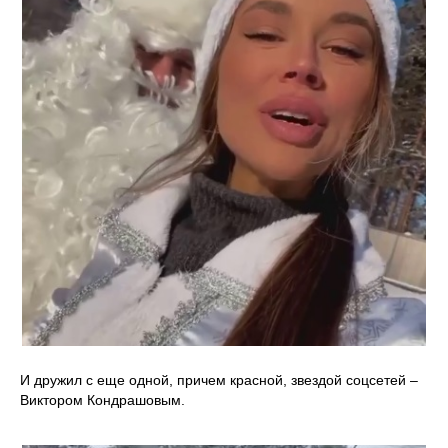
И дружил с еще одной, причем красной, звездой соцсетей –
Виктором Кондрашовым.