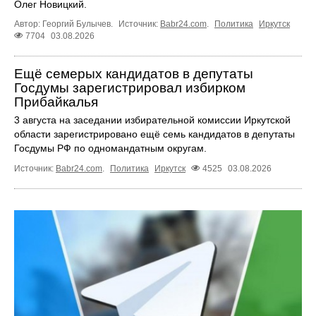
Олег Новицкий.
Автор: Георгий Булычев.
Источник:
Babr24.com
.
Политика
Иркутск
7704
03.08.2026
Ещё семерых кандидатов в депутаты
Госдумы зарегистрировал избирком
Прибайкалья
3 августа на заседании избирательной комиссии Иркутской
области зарегистрировано ещё семь кандидатов в депутаты
Госдумы РФ по одномандатным округам.
Источник:
Babr24.com
.
Политика
Иркутск
4525
03.08.2026