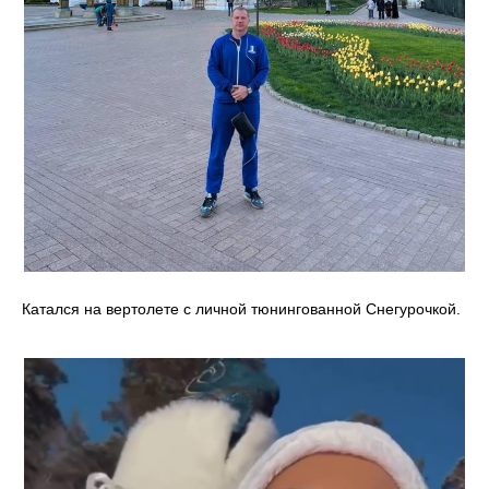
Катался на вертолете с личной тюнингованной Снегурочкой.