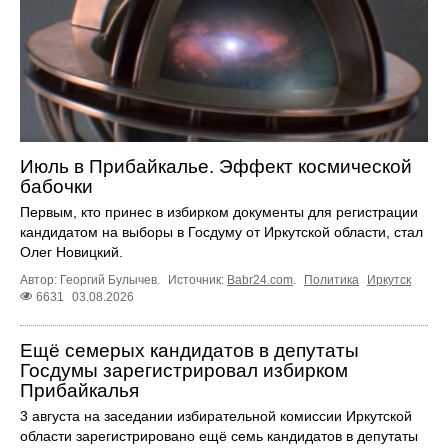
Июль в Прибайкалье. Эффект космической
бабочки
Первым, кто принес в избирком документы для регистрации
кандидатом на выборы в Госдуму от Иркутской области, стал
Олег Новицкий.
Автор: Георгий Булычев.
Источник:
Babr24.com
.
Политика
Иркутск
6631
03.08.2026
Ещё семерых кандидатов в депутаты
Госдумы зарегистрировал избирком
Прибайкалья
3 августа на заседании избирательной комиссии Иркутской
области зарегистрировано ещё семь кандидатов в депутаты