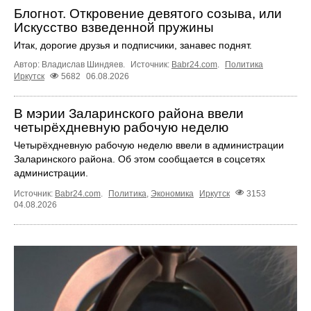
Блогнот. Откровение девятого созыва, или
Искусство взведенной пружины
Итак, дорогие друзья и подписчики, занавес поднят.
Автор: Владислав Шиндяев.
Источник:
Babr24.com
.
Политика
Иркутск
5682
06.08.2026
В мэрии Заларинского района ввели
четырёхдневную рабочую неделю
Четырёхдневную рабочую неделю ввели в администрации
Заларинского района. Об этом сообщается в соцсетях
администрации.
Источник:
Babr24.com
.
Политика
,
Экономика
Иркутск
3153
04.08.2026