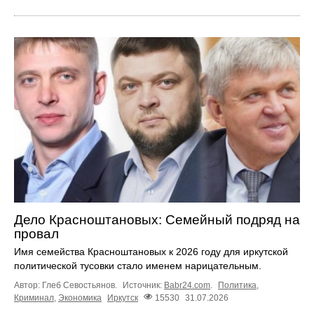
Дело Красноштановых: Семейный подряд на
провал
Имя семейства Красноштановых к 2026 году для иркутской
политической тусовки стало именем нарицательным.
Автор: Глеб Севостьянов.
Источник:
Babr24.com
.
Политика
,
Криминал
,
Экономика
Иркутск
15530
31.07.2026