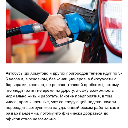
Автобусы до Хомутово и других пригородов теперь идут по 5-
6 часов и, в основном, без кондиционеров, а биотуалеты с
барьерами, конечно, не решают главной проблемы, потому
что люди тратят не время на дорогу, а саму возможность
нормально жить и работать. Многие предприятия, в том
числе, промышленные, уже со следующей недели начали
переводить сотрудников на удалённый режим работы, как в
разгар пандемии, потому что физически добраться до
офисов стало невозможно.