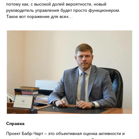
потому как, с высокой долей вероятности, новый
руководитель управления будет просто функционером.
Такое вот поражение для всех…
Справка
Проект Бабр-Чарт – это объективная оценка активности и