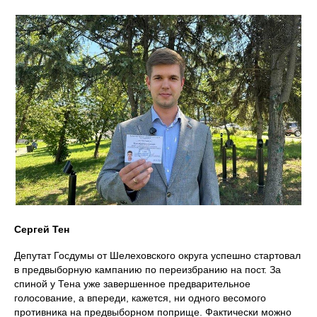
Сергей Тен
Депутат Госдумы от Шелеховского округа успешно стартовал
в предвыборную кампанию по переизбранию на пост. За
спиной у Тена уже завершенное предварительное
голосование, а впереди, кажется, ни одного весомого
противника на предвыборном поприще. Фактически можно