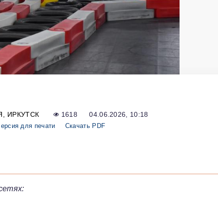
Я
ИРКУТСК
1618
04.06.2026, 10:18
ерсия для печати
Скачать PDF
сетях: