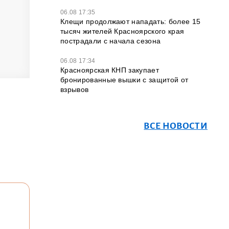
06.08 17:35
Клещи продолжают нападать: более 15
тысяч жителей Красноярского края
пострадали с начала сезона
06.08 17:34
Красноярская КНП закупает
бронированные вышки с защитой от
взрывов
ВСЕ НОВОСТИ