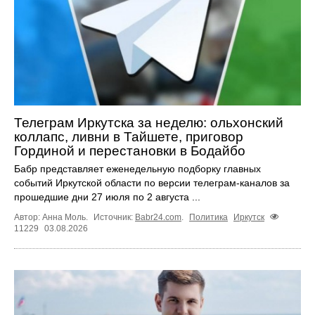
Телеграм Иркутска за неделю: ольхонский
коллапс, ливни в Тайшете, приговор
Гординой и перестановки в Бодайбо
Бабр представляет еженедельную подборку главных
событий Иркутской области по версии телеграм-каналов за
прошедшие дни 27 июля по 2 августа ...
Автор: Анна Моль.
Источник:
Babr24.com
.
Политика
Иркутск
11229
03.08.2026