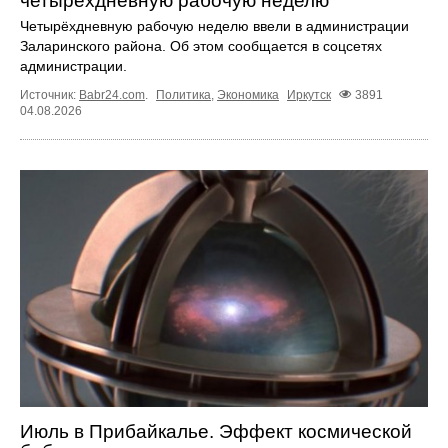
четырёхдневную рабочую неделю
Четырёхдневную рабочую неделю ввели в администрации
Заларинского района. Об этом сообщается в соцсетях
администрации.
Источник:
Babr24.com
.
Политика
,
Экономика
Иркутск
3891
04.08.2026
Июль в Прибайкалье. Эффект космической