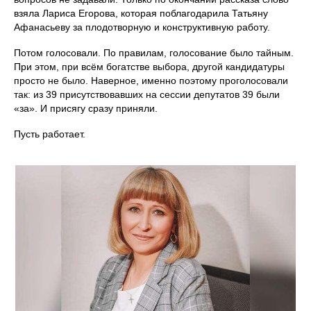
взяла Лариса Егорова, которая поблагодарила Татьяну
Афанасьеву за плодотворную и конструктивную работу.
Потом голосовали. По правилам, голосование было тайным.
При этом, при всём богатстве выбора, другой кандидатуры
просто не было. Наверное, именно поэтому проголосовали
так: из 39 присутствовавших на сессии депутатов 39 были
«за». И присягу сразу приняли.
Пусть работает.