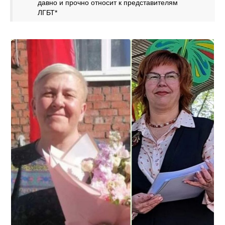
давно и прочно относит к представителям
ЛГБТ*