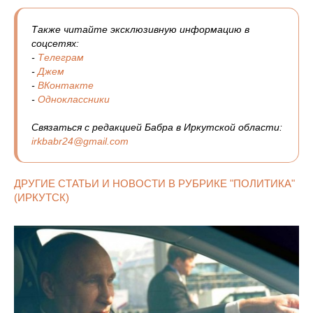
Также читайте эксклюзивную информацию в
соцсетях:
-
Телеграм
-
Джем
-
ВКонтакте
-
Одноклассники
Связаться с редакцией Бабра в Иркутской области:
irkbabr24@gmail.com
ДРУГИЕ СТАТЬИ И НОВОСТИ В РУБРИКЕ "ПОЛИТИКА"
(ИРКУТСК)