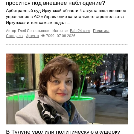
просится под внешнее наблюдение?
Арбитражный суд Иркутской области 4 августа ввел внешнее
управление в АО «Управление капитального строительства
Иркутска» и тем самым подал ...
Автор: Глеб Севостьянов.
Источник:
Babr24.com
.
Политика
,
Скандалы
Иркутск
7099
07.08.2026
В Тулуне уволили политическую акушерку