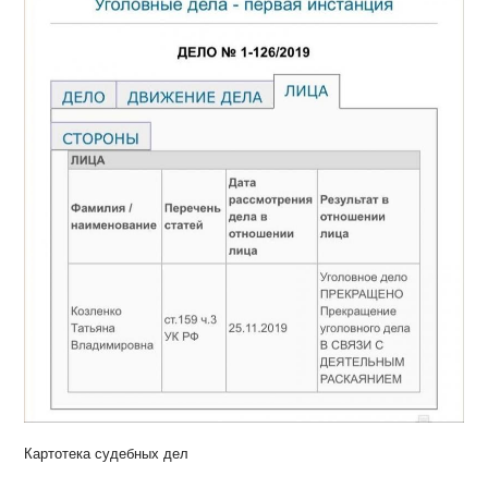
Картотека судебных дел