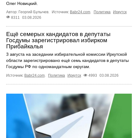
Олег Новицкий.
Автор: Георгий Булычев.
Источник:
Babr24.com
.
Политика
Иркутск
8311
03.08.2026
Ещё семерых кандидатов в депутаты
Госдумы зарегистрировал избирком
Прибайкалья
3 августа на заседании избирательной комиссии Иркутской
области зарегистрировано ещё семь кандидатов в депутаты
Госдумы РФ по одномандатным округам.
Источник:
Babr24.com
.
Политика
Иркутск
4993
03.08.2026