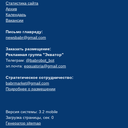
Статистика сайта
Архив
Календарь
Вакансии
Письмо главреду:
newsbabr@gmail.com
Заказать размещение:
Рекламная группа "Экватор"
Телеграм:
@babrobot_bot
эл.почта:
eqquatoria@gmail.com
Стратегическое сотрудничество:
babrmarket@gmail.com
Подробнее о размещении
Версия системы: 3.2 mobile
Загрузка страницы, сек: 0
Генератор sitemap