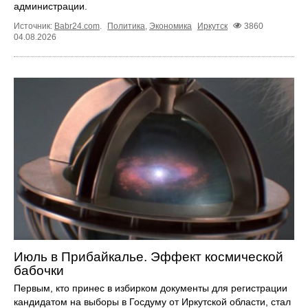
администрации.
Источник:
Babr24.com
.
Политика
,
Экономика
Иркутск
3860
04.08.2026
Июль в Прибайкалье. Эффект космической
бабочки
Первым, кто принес в избирком документы для регистрации
кандидатом на выборы в Госдуму от Иркутской области, стал