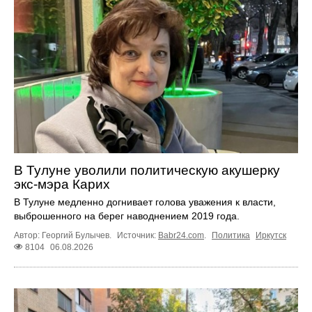
В Тулуне уволили политическую акушерку
экс-мэра Карих
В Тулуне медленно догнивает голова уважения к власти,
выброшенного на берег наводнением 2019 года.
Автор: Георгий Булычев.
Источник:
Babr24.com
.
Политика
Иркутск
8104
06.08.2026