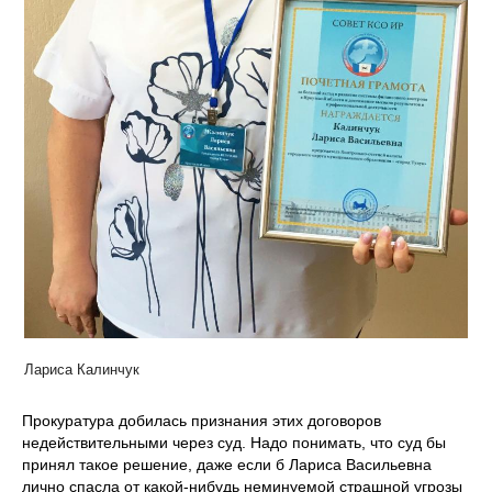
Лариса Калинчук
Прокуратура добилась признания этих договоров
недействительными через суд. Надо понимать, что суд бы
принял такое решение, даже если б Лариса Васильевна
лично спасла от какой-нибудь неминуемой страшной угрозы