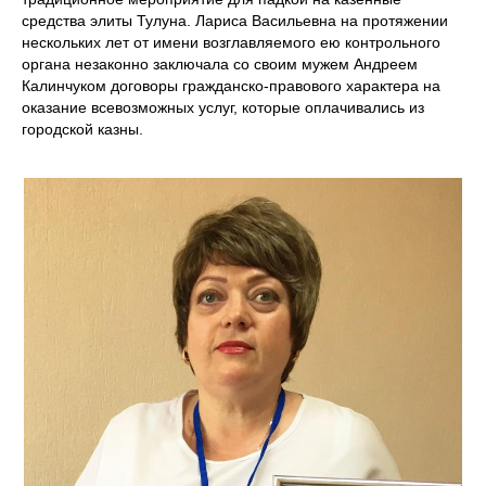
средства элиты Тулуна. Лариса Васильевна на протяжении
нескольких лет от имени возглавляемого ею контрольного
органа незаконно заключала со своим мужем Андреем
Калинчуком договоры гражданско-правового характера на
оказание всевозможных услуг, которые оплачивались из
городской казны.