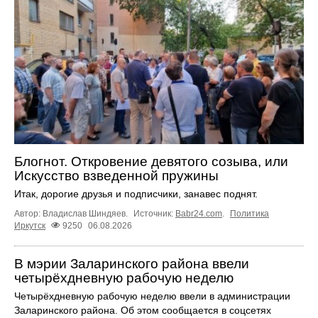
Блогнот. Откровение девятого созыва, или
Искусство взведенной пружины
Итак, дорогие друзья и подписчики, занавес поднят.
Автор: Владислав Шиндяев.
Источник:
Babr24.com
.
Политика
Иркутск
9250
06.08.2026
В мэрии Заларинского района ввели
четырёхдневную рабочую неделю
Четырёхдневную рабочую неделю ввели в администрации
Заларинского района. Об этом сообщается в соцсетях