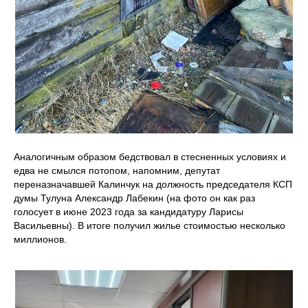
Аналогичным образом бедствовал в стесненных условиях и
едва не смылся потопом, напомним, депутат
переназначавшей Калинчук на должность председателя КСП
думы Тулуна Александр Лабекин (на фото он как раз
голосует в июне 2023 года за кандидатуру Ларисы
Васильевны). В итоге получил жилье стоимостью несколько
миллионов.