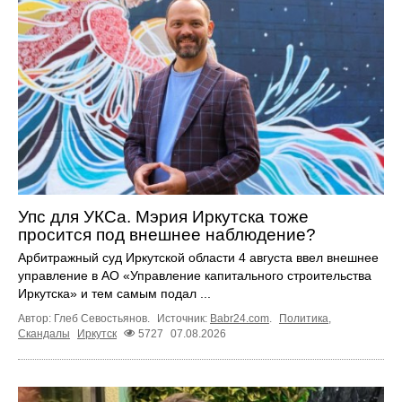
Упс для УКСа. Мэрия Иркутска тоже
просится под внешнее наблюдение?
Арбитражный суд Иркутской области 4 августа ввел внешнее
управление в АО «Управление капитального строительства
Иркутска» и тем самым подал ...
Автор: Глеб Севостьянов.
Источник:
Babr24.com
.
Политика
,
Скандалы
Иркутск
5727
07.08.2026