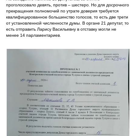
проголосовало девять, против – шестеро. Но для досрочного
прекращения полномочий по утрате доверия требуется
квалифицированное большинство голосов, то есть две трети
от установленной численности думы. В органе 21 депутат, то
есть отправить Ларису Васильевну в отставку могли не
менее 14 парламентариев.