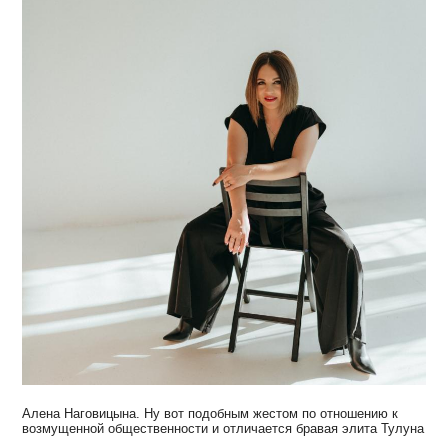
Алена Наговицына. Ну вот подобным жестом по отношению к
возмущенной общественности и отличается бравая элита Тулуна