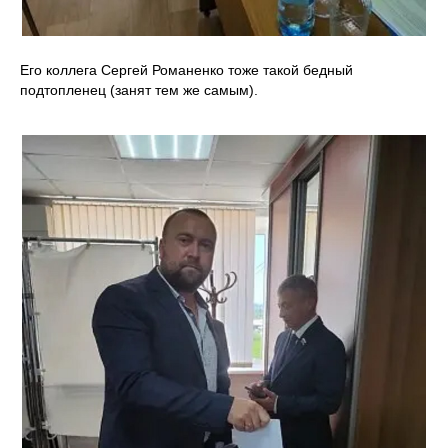
Его коллега Сергей Романенко тоже такой бедный
подтопленец (занят тем же самым).