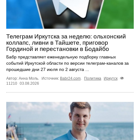
Телеграм Иркутска за неделю: ольхонский
коллапс, ливни в Тайшете, приговор
Гординой и перестановки в Бодайбо
Бабр представляет еженедельную подборку главных
событий Иркутской области по версии телеграм-каналов за
прошедшие дни 27 июля по 2 августа ...
Автор: Анна Моль.
Источник:
Babr24.com
.
Политика
Иркутск
11210
03.08.2026