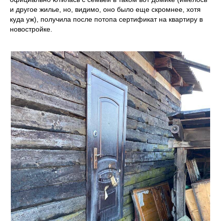
и другое жилье, но, видимо, оно было еще скромнее, хотя
куда уж), получила после потопа сертификат на квартиру в
новостройке.