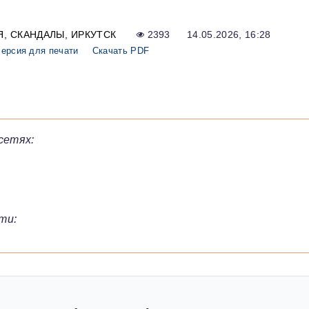
Я
СКАНДАЛЫ
ИРКУТСК
2393
14.05.2026, 16:28
ерсия для печати
Скачать PDF
сетях:
ти: