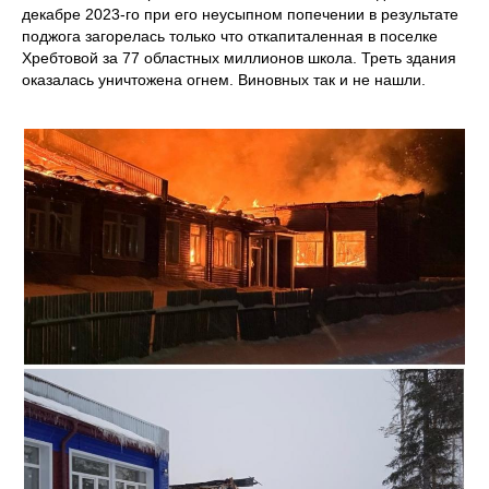
декабре 2023-го при его неусыпном попечении в результате
поджога загорелась только что откапиталенная в поселке
Хребтовой за 77 областных миллионов школа. Треть здания
оказалась уничтожена огнем. Виновных так и не нашли.