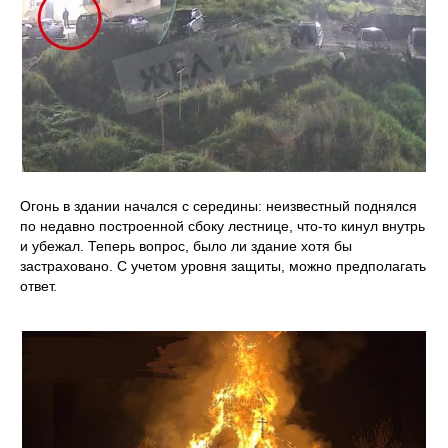
Огонь в здании начался с середины: неизвестный поднялся
по недавно построенной сбоку лестнице, что-то кинул внутрь
и убежал. Теперь вопрос, было ли здание хотя бы
застраховано. С учетом уровня защиты, можно предполагать
ответ.