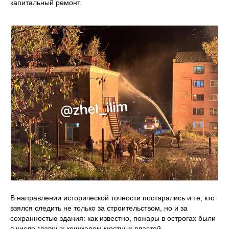
капитальный ремонт.
В направлении исторической точности постарались и те, кто
взялся следить не только за строительством, но и за
сохранностью здания: как известно, пожары в острогах были
в числе главных кошмаром местных властей.