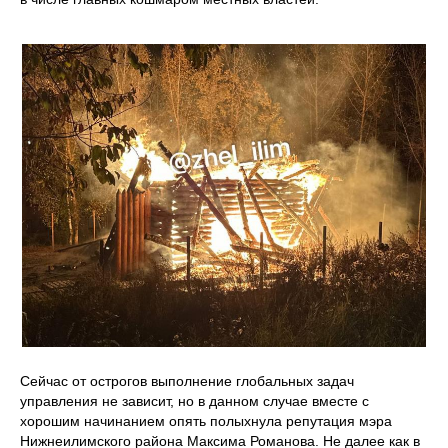
Сейчас от острогов выполнение глобальных задач
управления не зависит, но в данном случае вместе с
хорошим начинанием опять полыхнула репутация мэра
Нижнеилимского района Максима Романова. Не далее как в