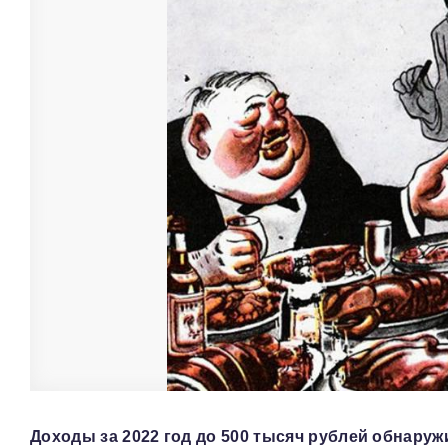
Доходы за 2022 год до 500 тысяч рублей обнаруж