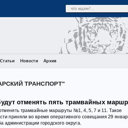
Статьи
Новости
Архив
АРСКИЙ ТРАНСПОРТ"
 будут отменять пять трамвайных марш
 отменять трамвайные маршруты №1, 4, 5, 7 и 11. Такое
сти приняли во время оперативного совещания 29 январ
а администрации городского округа.