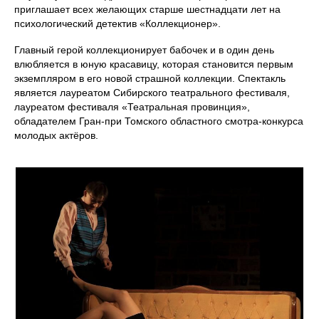
приглашает всех желающих старше шестнадцати лет на
психологический детектив «Коллекционер».
Главный герой коллекционирует бабочек и в один день
влюбляется в юную красавицу, которая становится первым
экземпляром в его новой страшной коллекции. Спектакль
является лауреатом Сибирского театрального фестиваля,
лауреатом фестиваля «Театральная провинция»,
обладателем Гран-при Томского областного смотра-конкурса
молодых актёров.