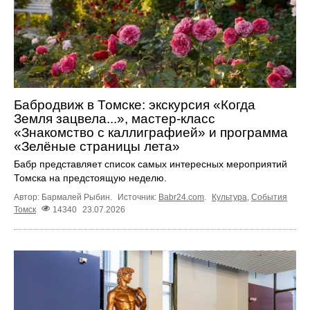
Бабродвиж в Томске: экскурсия «Когда
Земля зацвела...», мастер-класс
«Знакомство с каллиграфией» и программа
«Зелёные страницы лета»
Бабр представляет список самых интересных мероприятий
Томска на предстоящую неделю.
Автор: Бармалей Рыбин.
Источник:
Babr24.com
.
Культура
,
События
Томск
14340
23.07.2026