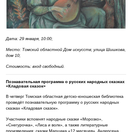
Дата: 29 января, 10:00;
Место: Томский областной Дом искусств; улица Шишкова,
дом 10;
Стоимость: вход свободный.
Познавательная программа о русских народных сказках
«Кладовая сказок»
В четверг Томская областная детско-юношеская библиотека
проведёт познавательную программу о русских народных
сказках «Кладовая сказок».
Участники вспомнят народные сказки «Морозко»,
«Снегурочка», «Лиса и волк», а также литературные
произведения: сказки Маршака «12 месяцев», Андерсена