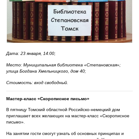
Дата: 23 января, 14:00;
Место: Муниципальная библиотека «Степановская»;
улица Богдана Хмельницкого, дом 40;
Стоимость: вход свободный.
Мастер-класс «Скорописное письмо»
В пятницу Томский областной Российско-немецкий дом
приглашает всех желающих на мастер-класс «Скорописное
письмо».
На занятии гости смогут узнать об основных принципах и