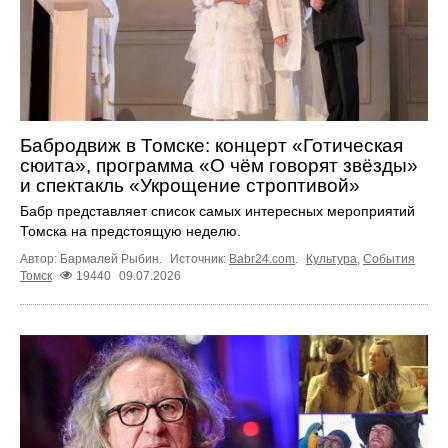
Бабродвиж в Томске: концерт «Готическая
сюита», программа «О чём говорят звёзды»
и спектакль «Укрощение строптивой»
Бабр представляет список самых интересных мероприятий
Томска на предстоящую неделю.
Автор: Бармалей Рыбин.
Источник:
Babr24.com
.
Культура
,
События
Томск
19440
09.07.2026