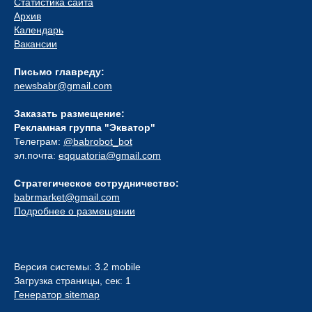
Статистика сайта
Архив
Календарь
Вакансии
Письмо главреду:
newsbabr@gmail.com
Заказать размещение:
Рекламная группа "Экватор"
Телеграм:
@babrobot_bot
эл.почта:
eqquatoria@gmail.com
Стратегическое сотрудничество:
babrmarket@gmail.com
Подробнее о размещении
Версия системы: 3.2 mobile
Загрузка страницы, сек: 1
Генератор sitemap