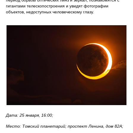
гигантами телескопостроения и увидят фотографии
объектов, недоступных человеческому глазу.
Дата: 25 января, 16:00;
Место: Томский планетарий; проспект Ленина, дом 82А;