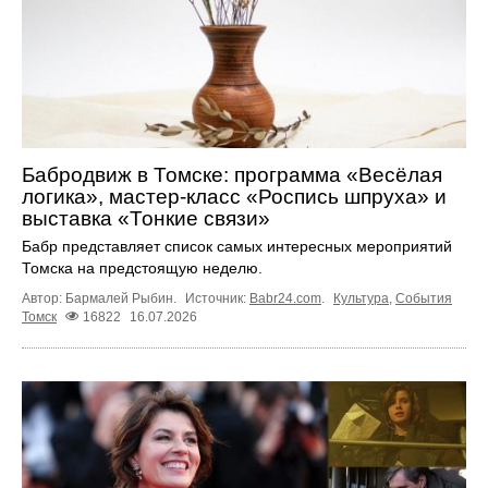
Бабродвиж в Томске: программа «Весёлая
логика», мастер-класс «Роспись шпруха» и
выставка «Тонкие связи»
Бабр представляет список самых интересных мероприятий
Томска на предстоящую неделю.
Автор: Бармалей Рыбин.
Источник:
Babr24.com
.
Культура
,
События
Томск
16822
16.07.2026