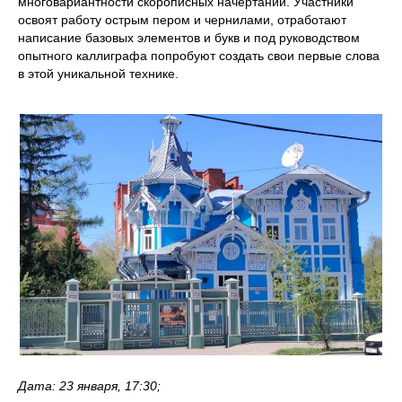
многовариантности скорописных начертаний. Участники
освоят работу острым пером и чернилами, отработают
написание базовых элементов и букв и под руководством
опытного каллиграфа попробуют создать свои первые слова
в этой уникальной технике.
Дата: 23 января, 17:30;