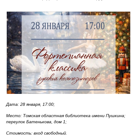
Дата: 28 января, 17:00;
Место: Томская областная библиотека имени Пушкина;
переулок Батенькова, дом 1;
Стоимость: вход свободный.