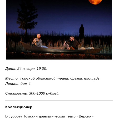
Дата: 24 января, 19:00;
Место: Томский областной театр драмы; площадь
Ленина, дом 4;
Стоимость: 300-1000 рублей.
Коллекционер
В субботу Томский драматический театр «Версия»