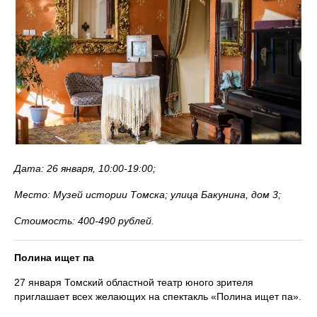
Дата: 26 января, 10:00-19:00;
Место: Музей истории Томска; улица Бакунина, дом 3;
Стоимость: 400-490 рублей.
Полина ищет па
27 января Томский областной театр юного зрителя
приглашает всех желающих на спектакль «Полина ищет па».