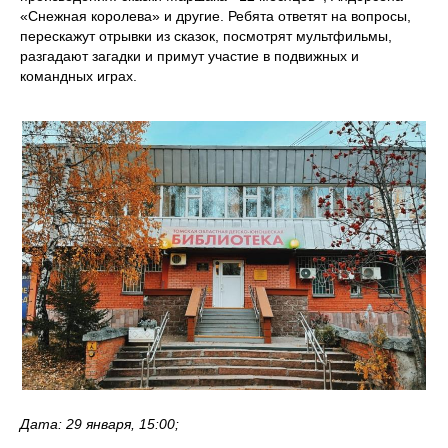
«Снежная королева» и другие. Ребята ответят на вопросы,
перескажут отрывки из сказок, посмотрят мультфильмы,
разгадают загадки и примут участие в подвижных и
командных играх.
Дата: 29 января, 15:00;