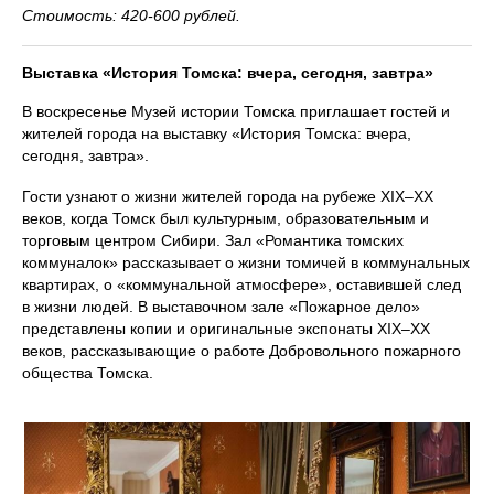
Стоимость: 420-600 рублей.
Выставка «История Томска: вчера, сегодня, завтра»
В воскресенье Музей истории Томска приглашает гостей и
жителей города на выставку «История Томска: вчера,
сегодня, завтра».
Гости узнают о жизни жителей города на рубеже XIX–XX
веков, когда Томск был культурным, образовательным и
торговым центром Сибири. Зал «Романтика томских
коммуналок» рассказывает о жизни томичей в коммунальных
квартирах, о «коммунальной атмосфере», оставившей след
в жизни людей. В выставочном зале «Пожарное дело»
представлены копии и оригинальные экспонаты XIX–XX
веков, рассказывающие о работе Добровольного пожарного
общества Томска.