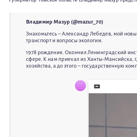
Владимир Мазур (@mazur_70)
Знакомьтесь – Александр Лебедев, мой новы
транспорт и вопросы экологии.
1978 рождения. Окончил Ленинградский инст
сфере. К нам приехал из Ханты-Мансийска, 
хозяйства, а до этого – государственную ко