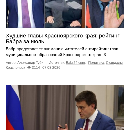
Худшие главы Красноярского края: рейтинг
Бабра за июль
Бабр представляет вниманию читателей антирейтинг глав
муниципальных образований Красноярского края. 3.
Автор: Александр Тубин.
Источник:
Babr24.com
.
Политика
,
Скандалы
Красноярск
3114
07.08.2026