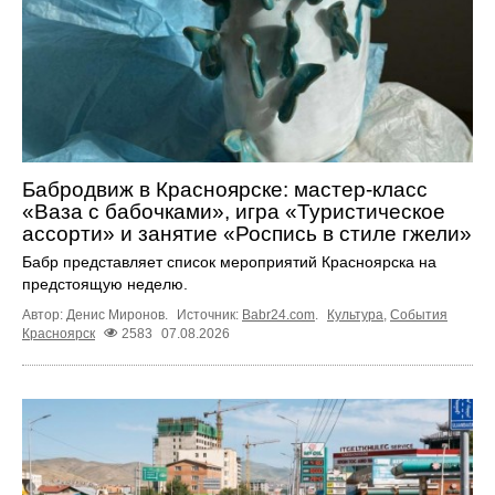
Бабродвиж в Красноярске: мастер-класс
«Ваза с бабочками», игра «Туристическое
ассорти» и занятие «Роспись в стиле гжели»
Бабр представляет список мероприятий Красноярска на
предстоящую неделю.
Автор: Денис Миронов.
Источник:
Babr24.com
.
Культура
,
События
Красноярск
2583
07.08.2026