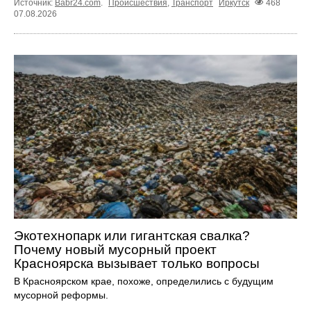
Источник:
Babr24.com
.
Происшествия
,
Транспорт
Иркутск
468
07.08.2026
Экотехнопарк или гигантская свалка?
Почему новый мусорный проект
Красноярска вызывает только вопросы
В Красноярском крае, похоже, определились с будущим
мусорной реформы.