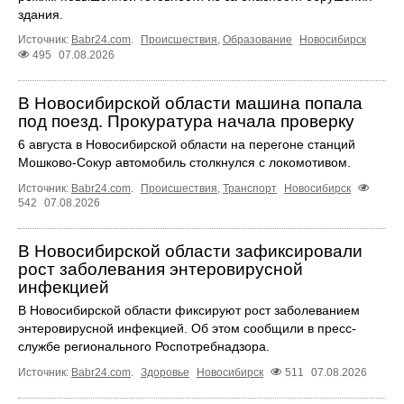
здания.
Источник:
Babr24.com
.
Происшествия
,
Образование
Новосибирск
495
07.08.2026
В Новосибирской области машина попала
под поезд. Прокуратура начала проверку
6 августа в Новосибирской области на перегоне станций
Мошково-Сокур автомобиль столкнулся с локомотивом.
Источник:
Babr24.com
.
Происшествия
,
Транспорт
Новосибирск
542
07.08.2026
В Новосибирской области зафиксировали
рост заболевания энтеровирусной
инфекцией
В Новосибирской области фиксируют рост заболеванием
энтеровирусной инфекцией. Об этом сообщили в пресс-
службе регионального Роспотребнадзора.
Источник:
Babr24.com
.
Здоровье
Новосибирск
511
07.08.2026