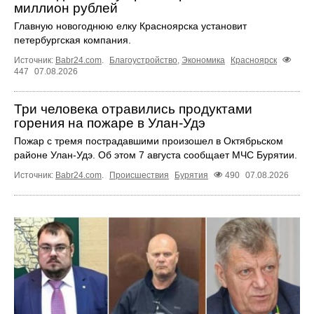
миллион рублей
Главную новогоднюю елку Красноярска установит
петербургская компания.
Источник:
Babr24.com
.
Благоустройство
,
Экономика
Красноярск
447
07.08.2026
Три человека отравились продуктами
горения на пожаре в Улан-Удэ
Пожар с тремя пострадавшими произошел в Октябрьском
районе Улан-Удэ. Об этом 7 августа сообщает МЧС Бурятии.
Источник:
Babr24.com
.
Происшествия
Бурятия
490
07.08.2026