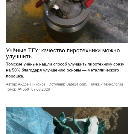
Учёные ТГУ: качество пиротехники можно
улучшить
Томские учёные нашли способ улучшить пиротехнику сразу
на 50% благодаря улучшению основы — металлического
порошка.
Автор: Андрей Тихонов.
Источник:
Babr24.com
.
Наука и технологии
Томск
550
07.08.2026