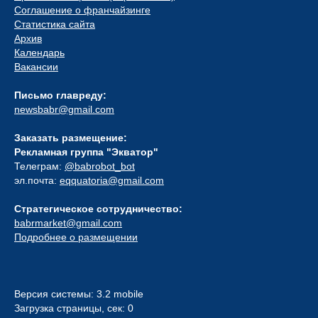
Соглашение о франчайзинге
Статистика сайта
Архив
Календарь
Вакансии
Письмо главреду:
newsbabr@gmail.com
Заказать размещение:
Рекламная группа "Экватор"
Телеграм:
@babrobot_bot
эл.почта:
eqquatoria@gmail.com
Стратегическое сотрудничество:
babrmarket@gmail.com
Подробнее о размещении
Версия системы: 3.2 mobile
Загрузка страницы, сек: 0