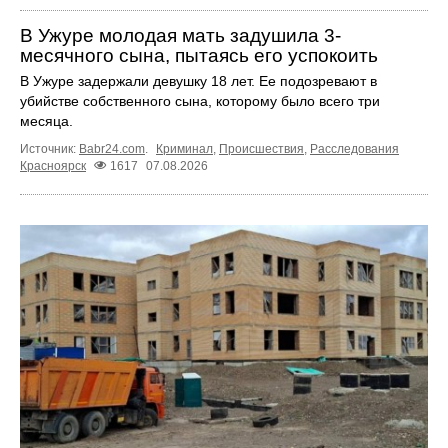
В Ужуре молодая мать задушила 3-
месячного сына, пытаясь его успокоить
В Ужуре задержали девушку 18 лет. Ее подозревают в
убийстве собственного сына, которому было всего три
месяца.
Источник:
Babr24.com
.
Криминал
,
Происшествия
,
Расследования
Красноярск
1617
07.08.2026