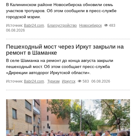
В Калининском районе Новосибирска обновили семь
участков тротуаров. Об этом сообщили в пресс-службе
городской мэрии.
Источник:
Babr24.com
.
Благоустройство
Новосибирск
483
06.08.2026
Пешеходный мост через Иркут закрыли на
ремонт в Шаманке
В селе Шаманка на ремонт до конца августа закрыли
пешеходный мост. Об этом сообщает пресс‑служба
«Дирекции автодорог Иркутской области».
Источник:
Babr24.com
.
Туризм
Иркутск
583
06.08.2026