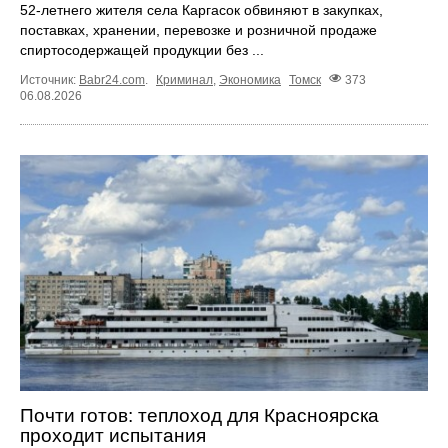
52-летнего жителя села Каргасок обвиняют в закупках,
поставках, хранении, перевозке и розничной продаже
спиртосодержащей продукции без ...
Источник:
Babr24.com
.
Криминал
,
Экономика
Томск
373
06.08.2026
Почти готов: теплоход для Красноярска
проходит испытания