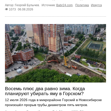
Автор: Георгий Булычев.
Источник:
Babr24.com
.
Политика
Иркутск
1073
06.08.2026
Восемь плюс два равно зима. Когда
планируют убирать яму в Горском?
12 июля 2026 года в микрорайоне Горский в Новосибирске
произошёл прорыв трубы диаметром пять метров.