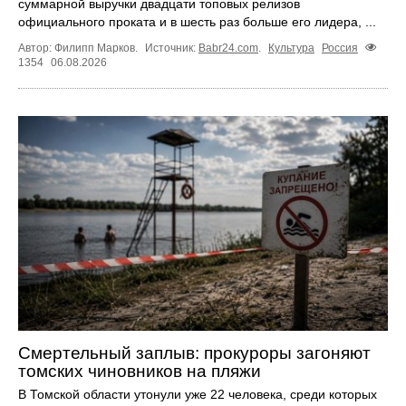
суммарной выручки двадцати топовых релизов
официального проката и в шесть раз больше его лидера, ...
Автор: Филипп Марков.
Источник:
Babr24.com
.
Культура
Россия
1354
06.08.2026
Смертельный заплыв: прокуроры загоняют
томских чиновников на пляжи
В Томской области утонули уже 22 человека, среди которых