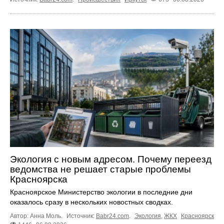
Экология с новым адресом. Почему переезд
ведомства не решает старые проблемы
Красноярска
Красноярское Министерство экологии в последние дни
оказалось сразу в нескольких новостных сводках.
Автор: Анна Моль.
Источник:
Babr24.com
.
Экология
,
ЖКХ
Красноярск