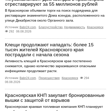
отреставрируют за 55 миллионов рублей
В Красноярске объявили торги на поиск подрядчика для
реставрации знаменитого Дома ксендза, расположенного на
улице Декабристов около Органного зала.
Источник:
Babr24.com
.
Благоустройство
,
Недвижимость
Красноярск
292
06.08.2026
Клещи продолжают нападать: более 15
тысяч жителей Красноярского края
пострадали с начала сезона
Активность клещей в Красноярском крае постепенно
снижается, однако количество заразившихся опасными
инфекциями продолжает расти.
Источник:
Babr24.com
.
Происшествия
Красноярск
294
06.08.2026
Красноярская КНП закупает бронированные
вышки с защитой от взрывов
Красноярская краевая топливная компания КНП планирует