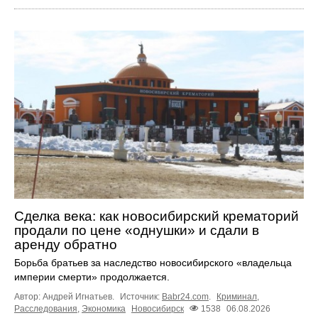
Сделка века: как новосибирский крематорий
продали по цене «однушки» и сдали в
аренду обратно
Борьба братьев за наследство новосибирского «владельца
империи смерти» продолжается.
Автор: Андрей Игнатьев.
Источник:
Babr24.com
.
Криминал
,
Расследования
,
Экономика
Новосибирск
1538
06.08.2026