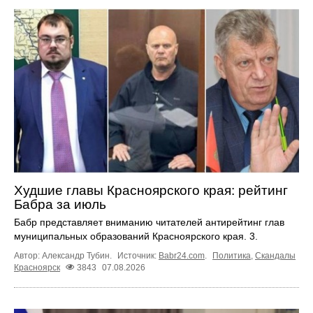
Худшие главы Красноярского края: рейтинг
Бабра за июль
Бабр представляет вниманию читателей антирейтинг глав
муниципальных образований Красноярского края. 3.
Автор: Александр Тубин.
Источник:
Babr24.com
.
Политика
,
Скандалы
Красноярск
3843
07.08.2026