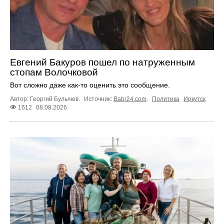
Евгений Бакуров пошел по натруженным
стопам Волочковой
Вот сложно даже как-то оценить это сообщение.
Автор: Георгий Булычев.
Источник:
Babr24.com
.
Политика
Иркутск
1612
08.08.2026