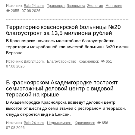
Источник:
Babr24.com
.
Транспорт
,
Экономика
,
Экология
Монголия
2055
07.08.2026
Территорию красноярской больницы №20
благоустроят за 13,5 миллиона рублей
В Красноярске началось масштабное благоустройство
территории межрайонной клинической больницы №20 имени
Берзона.
Источник:
Babr24.com
.
Благоустройство
Красноярск
651
07.08.2026
В красноярском Академгородке построят
семиэтажный деловой центр с видовой
террасой на крыше
В Академгородке Красноярска возведут деловой центр
высотой от шести до семи этажей с рестораном и террасой,
откуда откроется вид на Енисей.
Источник:
Babr24.com
.
Недвижимость
Красноярск
656
07.08.2026