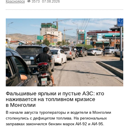
Красноярск
3573
07.08.2026
Фальшивые ярлыки и пустые АЗС: кто
наживается на топливном кризисе
в Монголии
В начале августа туроператоры и водители в Монголии
столкнулись с дефицитом топлива. На региональных
заправках закончился бензин марок АИ-92 и АИ-95.