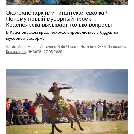
Экотехнопарк или гигантская свалка?
Почему новый мусорный проект
Красноярска вызывает только вопросы
В Красноярском крае, похоже, определились с будущим
мусорной реформы.
Автор: Анна Моль.
Источник:
Babr24.com
.
Экология
,
ЖКХ
,
Экономика
Красноярск
3678
07.08.2026