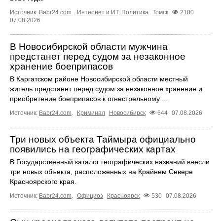
Источник:
Babr24.com
.
Интернет и ИТ
,
Политика
Томск
2180
07.08.2026
В Новосибирской области мужчина
предстанет перед судом за незаконное
хранение боеприпасов
В Каргатском районе Новосибирской области местный
житель предстанет перед судом за незаконное хранение и
приобретение боеприпасов к огнестрельному ...
Источник:
Babr24.com
.
Криминал
Новосибирск
644
07.08.2026
Три новых объекта Таймыра официально
появились на географических картах
В Государственный каталог географических названий внесли
три новых объекта, расположенных на Крайнем Севере
Красноярского края.
Источник:
Babr24.com
.
Официоз
Красноярск
530
07.08.2026