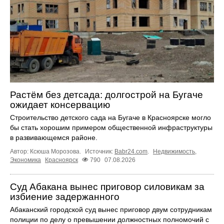
Растём без детсада: долгострой на Бугаче
ожидает консервацию
Строительство детского сада на Бугаче в Красноярске могло
бы стать хорошим примером общественной инфраструктуры
в развивающемся районе.
Автор: Ксюша Морозова.
Источник:
Babr24.com
.
Недвижимость
,
Экономика
Красноярск
790
07.08.2026
Суд Абакана вынес приговор силовикам за
избиение задержанного
Абаканский городской суд вынес приговор двум сотрудникам
полиции по делу о превышении должностных полномочий с