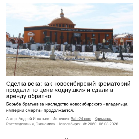
Сделка века: как новосибирский крематорий
продали по цене «однушки» и сдали в
аренду обратно
Борьба братьев за наследство новосибирского «владельца
империи смерти» продолжается.
Автор: Андрей Игнатьев.
Источник:
Babr24.com
.
Криминал
,
Расследования
,
Экономика
Новосибирск
2060
06.08.2026