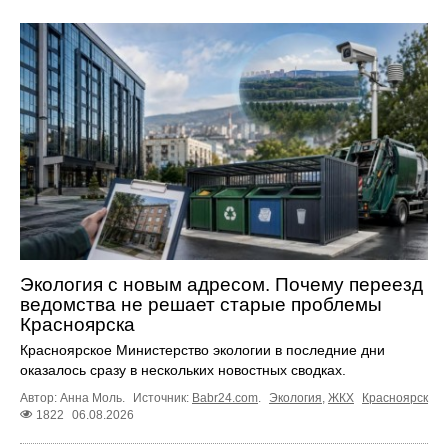
Экология с новым адресом. Почему переезд
ведомства не решает старые проблемы
Красноярска
Красноярское Министерство экологии в последние дни
оказалось сразу в нескольких новостных сводках.
Автор: Анна Моль.
Источник:
Babr24.com
.
Экология
,
ЖКХ
Красноярск
1822
06.08.2026