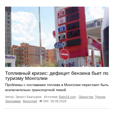
Топливный кризис: дефицит бензина бьет по
туризму Монголии
Проблемы с поставками топлива в Монголии перестают быть
исключительно транспортной темой.
Автор: Эрнест Баатырев.
Источник:
Babr24.com
.
Общество
,
Туризм
,
Экономика
Монголия
594
06.08.2026