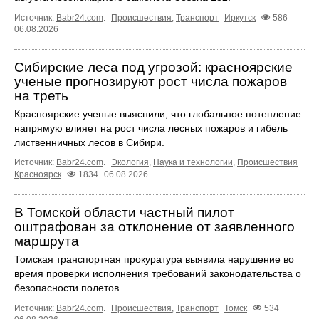
Источник:
Babr24.com
.
Происшествия
,
Транспорт
Иркутск
586
06.08.2026
Сибирские леса под угрозой: красноярские
ученые прогнозируют рост числа пожаров
на треть
Красноярские ученые выяснили, что глобальное потепление
напрямую влияет на рост числа лесных пожаров и гибель
лиственничных лесов в Сибири.
Источник:
Babr24.com
.
Экология
,
Наука и технологии
,
Происшествия
Красноярск
1834
06.08.2026
В Томской области частный пилот
оштрафован за отклонение от заявленного
маршрута
Томская транспортная прокуратура выявила нарушение во
время проверки исполнения требований законодательства о
безопасности полетов.
Источник:
Babr24.com
.
Происшествия
,
Транспорт
Томск
534