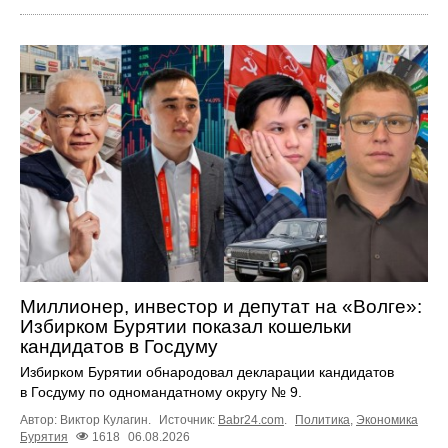
Миллионер, инвестор и депутат на «Волге»:
Избирком Бурятии показал кошельки
кандидатов в Госдуму
Избирком Бурятии обнародовал декларации кандидатов
в Госдуму по одномандатному округу № 9.
Автор: Виктор Кулагин.
Источник:
Babr24.com
.
Политика
,
Экономика
Бурятия
1618
06.08.2026