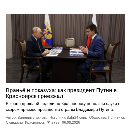
Враньё и показуха: как президент Путин в
Красноярск приезжал
В конце прошлой недели по Красноярску поползли слухи о
скором приезде президента страны Владимира Путина.
Автор: Валерий Лужный.
Источник:
Babr24.com
.
Общество
,
Политика
,
Скандалы
Красноярск
2783
06.08.2026