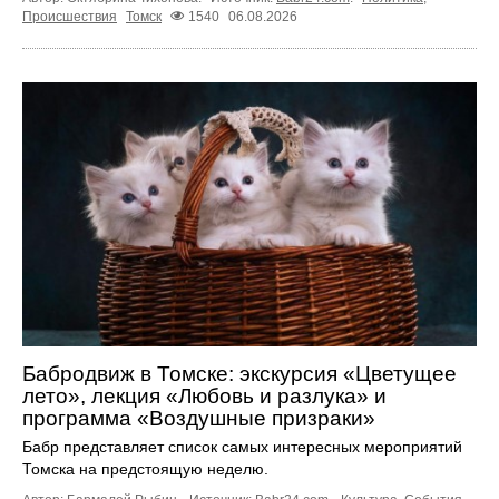
Происшествия
Томск
1540
06.08.2026
Бабродвиж в Томске: экскурсия «Цветущее
лето», лекция «Любовь и разлука» и
программа «Воздушные призраки»
Бабр представляет список самых интересных мероприятий
Томска на предстоящую неделю.