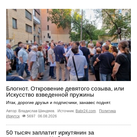
Блогнот. Откровение девятого созыва, или
Искусство взведенной пружины
Итак, дорогие друзья и подписчики, занавес поднят.
Автор: Владислав Шиндяев.
Источник:
Babr24.com
.
Политика
Иркутск
5697
06.08.2026
50 тысяч заплатит иркутянин за