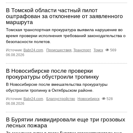
В Томской области частный пилот
оштрафован за отклонение от заявленного
маршрута
Томская транспортная прокуратура выявила нарушение во
время проверки исполнения требований законодательства о
безопасности полетов.
Источник:
Babr24.com
.
Происшествия
,
Транспорт
Томск
569
06.08.2026
В Новосибирске после проверки
прокуратуры обустроили тропинку
В Новосибирске после вмешательства прокуратуры
обустроили тропинку в Октябрьском районе.
Источник:
Babr24.com
.
Благоустройство
Новосибирск
528
06.08.2026
В Бурятии ликвидировали еще три грозовых
лесных пожара