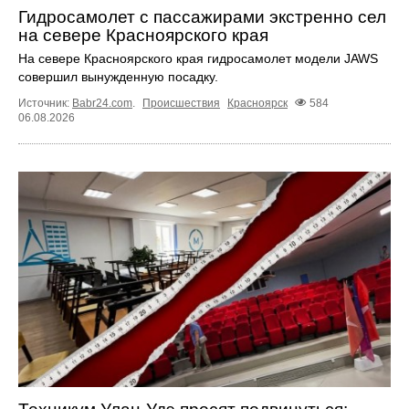
Гидросамолет с пассажирами экстренно сел
на севере Красноярского края
На севере Красноярского края гидросамолет модели JAWS
совершил вынужденную посадку.
Источник:
Babr24.com
.
Происшествия
Красноярск
584
06.08.2026