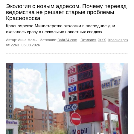
Экология с новым адресом. Почему переезд
ведомства не решает старые проблемы
Красноярска
Красноярское Министерство экологии в последние дни
оказалось сразу в нескольких новостных сводках.
Автор: Анна Моль.
Источник:
Babr24.com
.
Экология
,
ЖКХ
Красноярск
2263
06.08.2026