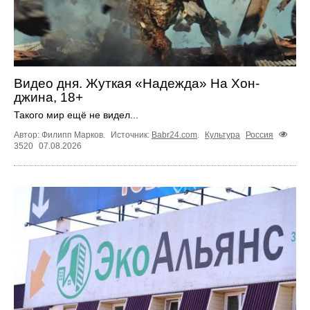
Видео дня. Жуткая «Надежда» На Хон-
джина, 18+
Такого мир ещё не видел...
Автор: Филипп Марков.
Источник:
Babr24.com
.
Культура
Россия
3520
07.08.2026