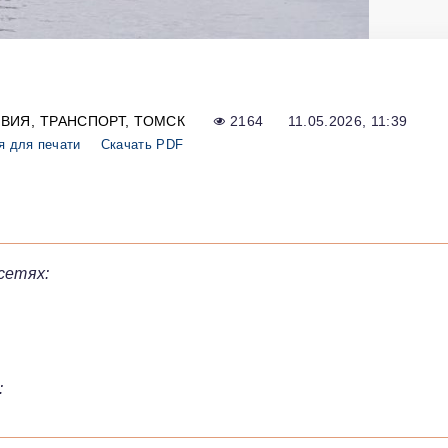
ВИЯ
ТРАНСПОРТ
ТОМСК
2164
11.05.2026, 11:39
я для печати
Скачать PDF
сетях:
: