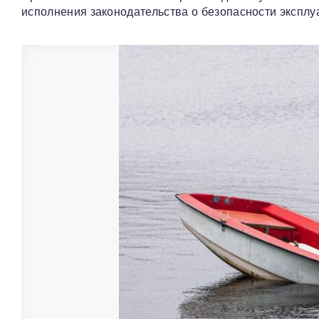
исполнения законодательства о безопасности экспл