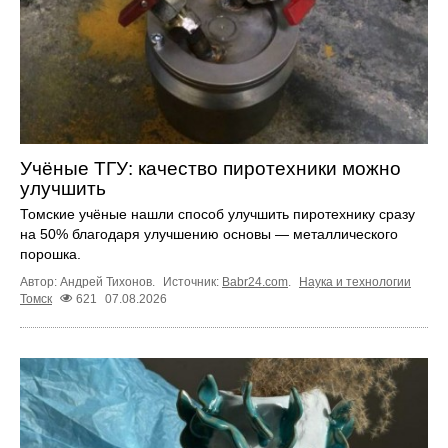
Учёные ТГУ: качество пиротехники можно
улучшить
Томские учёные нашли способ улучшить пиротехнику сразу
на 50% благодаря улучшению основы — металлического
порошка.
Автор: Андрей Тихонов.
Источник:
Babr24.com
.
Наука и технологии
Томск
621
07.08.2026