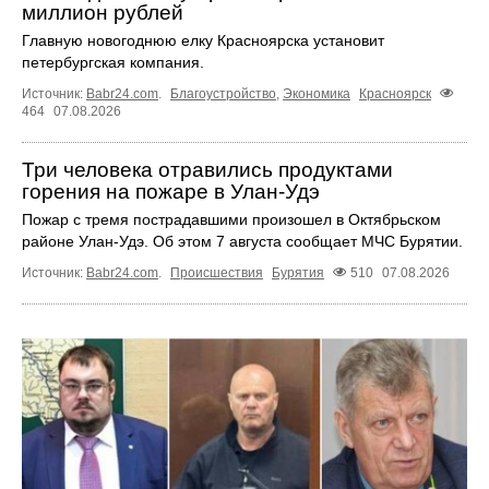
миллион рублей
Главную новогоднюю елку Красноярска установит
петербургская компания.
Источник:
Babr24.com
.
Благоустройство
,
Экономика
Красноярск
464
07.08.2026
Три человека отравились продуктами
горения на пожаре в Улан-Удэ
Пожар с тремя пострадавшими произошел в Октябрьском
районе Улан-Удэ. Об этом 7 августа сообщает МЧС Бурятии.
Источник:
Babr24.com
.
Происшествия
Бурятия
510
07.08.2026