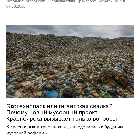
Источник:
Babr24.com
.
Происшествия
,
Транспорт
Иркутск
486
07.08.2026
Экотехнопарк или гигантская свалка?
Почему новый мусорный проект
Красноярска вызывает только вопросы
В Красноярском крае, похоже, определились с будущим
мусорной реформы.