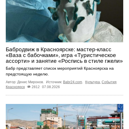
Бабродвиж в Красноярске: мастер-класс
«Ваза с бабочками», игра «Туристическое
ассорти» и занятие «Роспись в стиле гжели»
Бабр представляет список мероприятий Красноярска на
предстоящую неделю.
Автор: Денис Миронов.
Источник:
Babr24.com
.
Культура
,
События
Красноярск
2812
07.08.2026