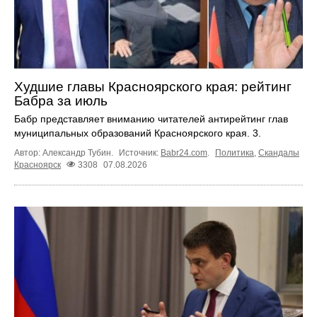
Худшие главы Красноярского края: рейтинг
Бабра за июль
Бабр представляет вниманию читателей антирейтинг глав
муниципальных образований Красноярского края. 3.
Автор: Александр Тубин.
Источник:
Babr24.com
.
Политика
,
Скандалы
Красноярск
3308
07.08.2026