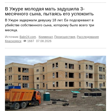
В Ужуре молодая мать задушила 3-
месячного сына, пытаясь его успокоить
В Ужуре задержали девушку 18 лет. Ее подозревают в
убийстве собственного сына, которому было всего три
месяца.
Источник:
Babr24.com
.
Криминал
,
Происшествия
,
Расследования
Красноярск
1687
07.08.2026