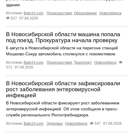
здания.
Источник:
Babr24.com
.
Происшествия
,
Образование
Новосибирск
527
07.08.2026
В Новосибирской области машина попала
под поезд. Прокуратура начала проверку
6 августа в Новосибирской области на перегоне станций
Мошково-Сокур автомобиль столкнулся с локомотивом.
Источник:
Babr24.com
.
Происшествия
,
Транспорт
Новосибирск
571
07.08.2026
В Новосибирской области зафиксировали
рост заболевания энтеровирусной
инфекцией
В Новосибирской области фиксируют рост заболеванием
энтеровирусной инфекцией. Об этом сообщили в пресс-
службе регионального Роспотребнадзора.
Источник:
Babr24.com
.
Здоровье
Новосибирск
547
07.08.2026