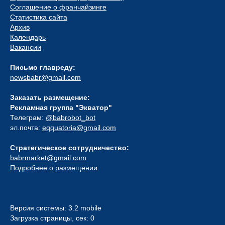
Соглашение о франчайзинге
Статистика сайта
Архив
Календарь
Вакансии
Письмо главреду:
newsbabr@gmail.com
Заказать размещение:
Рекламная группа "Экватор"
Телеграм:
@babrobot_bot
эл.почта:
eqquatoria@gmail.com
Стратегическое сотрудничество:
babrmarket@gmail.com
Подробнее о размещении
Версия системы: 3.2 mobile
Загрузка страницы, сек: 0