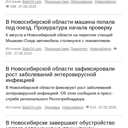
Источник:
Babr24.com
.
Происшествия
,
Образование
Новосибирск
596
07.08.2026
В Новосибирской области машина попала
под поезд. Прокуратура начала проверку
6 августа в Новосибирской области на перегоне станций
Мошково-Сокур автомобиль столкнулся с локомотивом.
Источник:
Babr24.com
.
Происшествия
,
Транспорт
Новосибирск
636
07.08.2026
В Новосибирской области зафиксировали
рост заболеваний энтеровирусной
инфекцией
В Новосибирской области фиксируют рост заболеваний
энтеровирусной инфекцией. Об этом сообщили в пресс-
службе регионального Роспотребнадзора.
Источник:
Babr24.com
.
Здоровье
Новосибирск
615
07.08.2026
В Новосибирске завершают обустройство