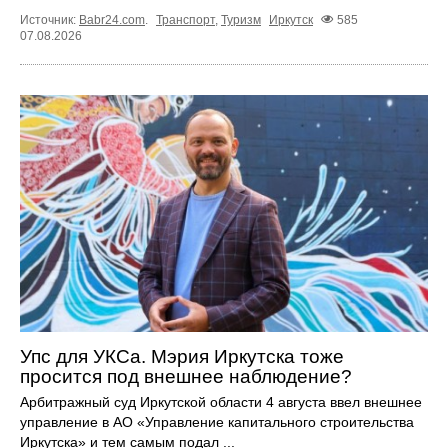
Источник:
Babr24.com
.
Транспорт
,
Туризм
Иркутск
585
07.08.2026
Упс для УКСа. Мэрия Иркутска тоже
просится под внешнее наблюдение?
Арбитражный суд Иркутской области 4 августа ввел внешнее
управление в АО «Управление капитального строительства
Иркутска» и тем самым подал ...