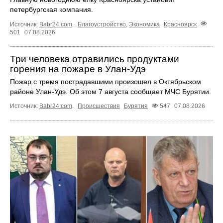
петербургская компания.
Источник:
Babr24.com
.
Благоустройство
,
Экономика
Красноярск
501
07.08.2026
Три человека отравились продуктами
горения на пожаре в Улан-Удэ
Пожар с тремя пострадавшими произошел в Октябрьском
районе Улан-Удэ. Об этом 7 августа сообщает МЧС Бурятии.
Источник:
Babr24.com
.
Происшествия
Бурятия
547
07.08.2026