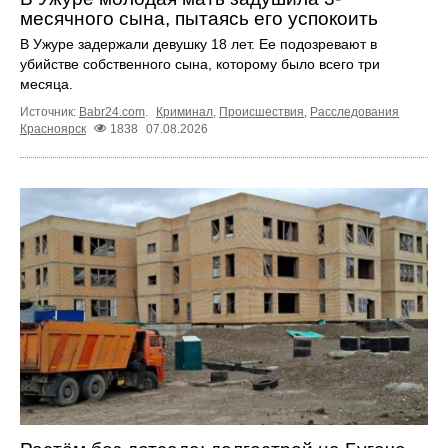
месячного сына, пытаясь его успокоить
В Ужуре задержали девушку 18 лет. Ее подозревают в
убийстве собственного сына, которому было всего три
месяца.
Источник:
Babr24.com
.
Криминал
,
Происшествия
,
Расследования
Красноярск
1838
07.08.2026