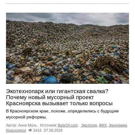
Экотехнопарк или гигантская свалка?
Почему новый мусорный проект
Красноярска вызывает только вопросы
В Красноярском крае, похоже, определились с будущим
мусорной реформы.
Автор: Анна Моль.
Источник:
Babr24.com
.
Экология
,
ЖКХ
,
Экономика
Красноярск
3416
07.08.2026