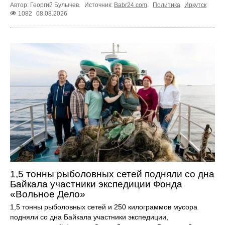
Автор: Георгий Булычев.
Источник:
Babr24.com
.
Политика
Иркутск
1082
08.08.2026
1,5 тонны рыболовных сетей подняли со дна
Байкала участники экспедиции Фонда
«Вольное Дело»
1,5 тонны рыболовных сетей и 250 килограммов мусора
подняли со дна Байкала участники экспедиции,