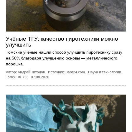
Учёные ТГУ: качество пиротехники можно
улучшить
Томские учёные нашли способ улучшить пиротехнику сразу
на 50% благодаря улучшению основы — металлического
порошка.
Автор: Андрей Тихонов.
Источник:
Babr24.com
.
Наука и технологии
Томск
756
07.08.2026