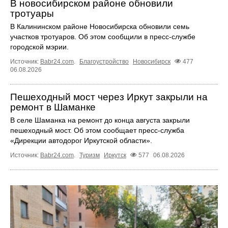
В новосибирском районе обновили
тротуары
В Калининском районе Новосибирска обновили семь
участков тротуаров. Об этом сообщили в пресс-службе
городской мэрии.
Источник:
Babr24.com
.
Благоустройство
Новосибирск
477
06.08.2026
Пешеходный мост через Иркут закрыли на
ремонт в Шаманке
В селе Шаманка на ремонт до конца августа закрыли
пешеходный мост. Об этом сообщает пресс‑служба
«Дирекции автодорог Иркутской области».
Источник:
Babr24.com
.
Туризм
Иркутск
577
06.08.2026