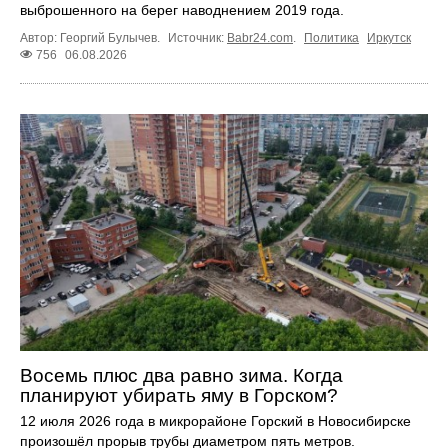
выброшенного на берег наводнением 2019 года.
Автор: Георгий Булычев.
Источник:
Babr24.com
.
Политика
Иркутск
756
06.08.2026
Восемь плюс два равно зима. Когда
планируют убирать яму в Горском?
12 июля 2026 года в микрорайоне Горский в Новосибирске
произошёл прорыв трубы диаметром пять метров.