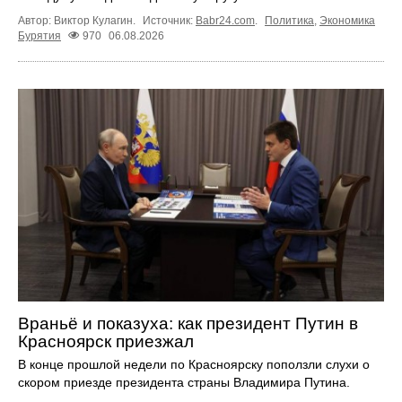
Автор: Виктор Кулагин.
Источник:
Babr24.com
.
Политика
,
Экономика
Бурятия
970
06.08.2026
Враньё и показуха: как президент Путин в
Красноярск приезжал
В конце прошлой недели по Красноярску поползли слухи о
скором приезде президента страны Владимира Путина.