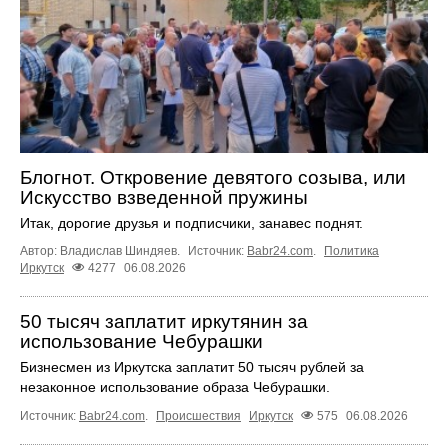
Блогнот. Откровение девятого созыва, или
Искусство взведенной пружины
Итак, дорогие друзья и подписчики, занавес поднят.
Автор: Владислав Шиндяев.
Источник:
Babr24.com
.
Политика
Иркутск
4277
06.08.2026
50 тысяч заплатит иркутянин за
использование Чебурашки
Бизнесмен из Иркутска заплатит 50 тысяч рублей за
незаконное использование образа Чебурашки.
Источник:
Babr24.com
.
Происшествия
Иркутск
575
06.08.2026