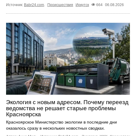
Источник:
Babr24.com
.
Происшествия
Иркутск
664
06.08.2026
Экология с новым адресом. Почему переезд
ведомства не решает старые проблемы
Красноярска
Красноярское Министерство экологии в последние дни
оказалось сразу в нескольких новостных сводках.