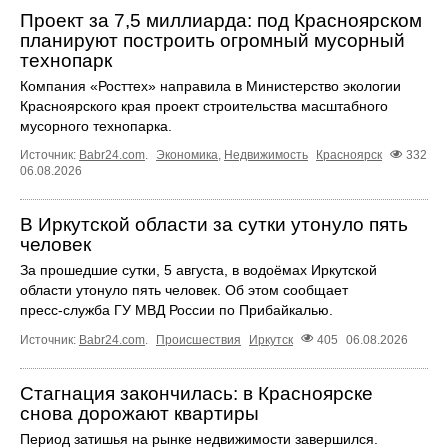
Проект за 7,5 миллиарда: под Красноярском
планируют построить огромный мусорный
технопарк
Компания «Росттех» направила в Министерство экологии
Красноярского края проект строительства масштабного
мусорного технопарка.
Источник:
Babr24.com
.
Экономика
,
Недвижимость
Красноярск
332
06.08.2026
В Иркутской области за сутки утонуло пять
человек
За прошедшие сутки, 5 августа, в водоёмах Иркутской
области утонуло пять человек. Об этом сообщает
пресс‑служба ГУ МВД России по Прибайкалью.
Источник:
Babr24.com
.
Происшествия
Иркутск
405
06.08.2026
Стагнация закончилась: в Красноярске
снова дорожают квартиры
Период затишья на рынке недвижимости завершился.