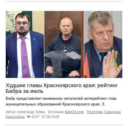
Худшие главы Красноярского края: рейтинг
Бабра за июль
Бабр представляет вниманию читателей антирейтинг глав
муниципальных образований Красноярского края. 3.
Автор: Александр Тубин.
Источник:
Babr24.com
.
Политика
,
Скандалы
Красноярск
4237
07.08.2026