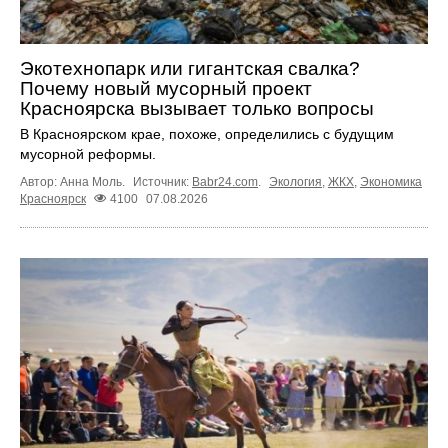
Экотехнопарк или гигантская свалка?
Почему новый мусорный проект
Красноярска вызывает только вопросы
В Красноярском крае, похоже, определились с будущим
мусорной реформы.
Автор: Анна Моль.
Источник:
Babr24.com
.
Экология
,
ЖКХ
,
Экономика
Красноярск
4100
07.08.2026