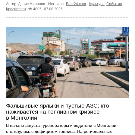
Автор: Денис Миронов.
Источник:
Babr24.com
.
Культура
,
События
Красноярск
4005
07.08.2026
Фальшивые ярлыки и пустые АЗС: кто
наживается на топливном кризисе
в Монголии
В начале августа туроператоры и водители в Монголии
столкнулись с дефицитом топлива. На региональных