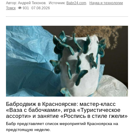
Автор: Андрей Тихонов.
Источник:
Babr24.com
.
Наука и технологии
Томск
931
07.08.2026
Бабродвиж в Красноярске: мастер-класс
«Ваза с бабочками», игра «Туристическое
ассорти» и занятие «Роспись в стиле гжели»
Бабр представляет список мероприятий Красноярска на
предстоящую неделю.