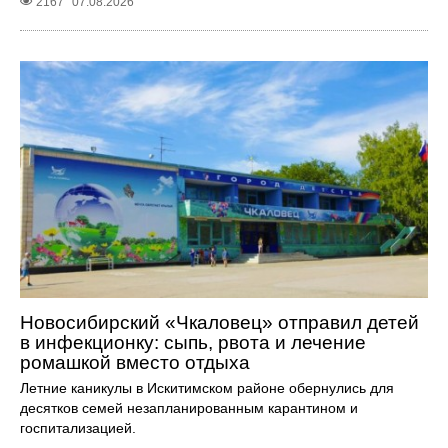
2167
07.08.2026
Новосибирский «Чкаловец» отправил детей
в инфекционку: сыпь, рвота и лечение
ромашкой вместо отдыха
Летние каникулы в Искитимском районе обернулись для
десятков семей незапланированным карантином и
госпитализацией.