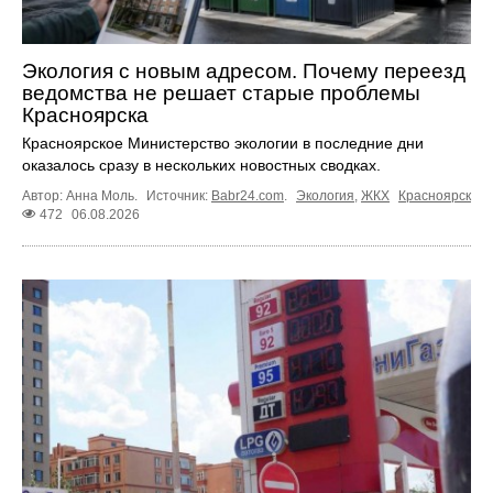
Экология с новым адресом. Почему переезд
ведомства не решает старые проблемы
Красноярска
Красноярское Министерство экологии в последние дни
оказалось сразу в нескольких новостных сводках.
Автор: Анна Моль.
Источник:
Babr24.com
.
Экология
,
ЖКХ
Красноярск
472
06.08.2026