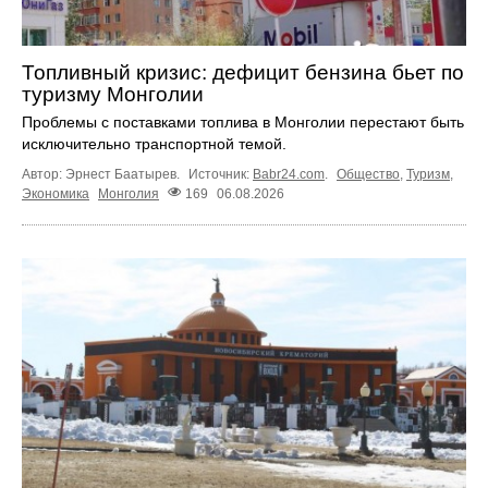
Топливный кризис: дефицит бензина бьет по
туризму Монголии
Проблемы с поставками топлива в Монголии перестают быть
исключительно транспортной темой.
Автор: Эрнест Баатырев.
Источник:
Babr24.com
.
Общество
,
Туризм
,
Экономика
Монголия
169
06.08.2026