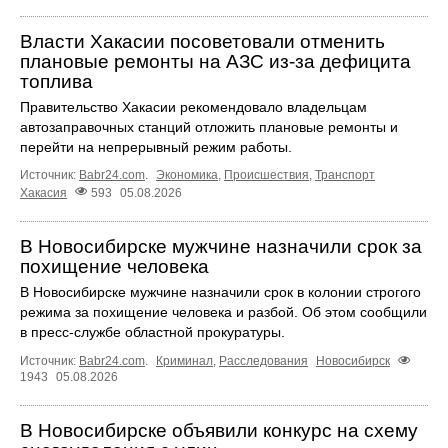
Власти Хакасии посоветовали отменить
плановые ремонты на АЗС из-за дефицита
топлива
Правительство Хакасии рекомендовало владельцам
автозаправочных станций отложить плановые ремонты и
перейти на непрерывный режим работы.
Источник:
Babr24.com
.
Экономика
,
Происшествия
,
Транспорт
Хакасия
593
05.08.2026
В Новосибирске мужчине назначили срок за
похищение человека
В Новосибирске мужчине назначили срок в колонии строгого
режима за похищение человека и разбой. Об этом сообщили
в пресс-службе областной прокуратуры.
Источник:
Babr24.com
.
Криминал
,
Расследования
Новосибирск
1943
05.08.2026
В Новосибирске объявили конкурс на схему