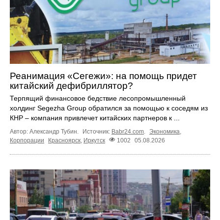
Реанимация «Сегежи»: на помощь придет
китайский дефибриллятор?
Терпящий финансовое бедствие лесопромышленный
холдинг Segezha Group обратился за помощью к соседям из
КНР – компания привлечет китайских партнеров к ...
Автор: Александр Тубин.
Источник:
Babr24.com
.
Экономика
,
Корпорации
Красноярск
,
Иркутск
1002
05.08.2026