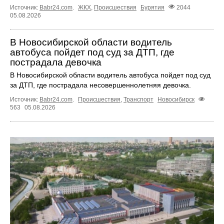
Источник:
Babr24.com
.
ЖКХ
,
Происшествия
Бурятия
2044
05.08.2026
В Новосибирской области водитель
автобуса пойдет под суд за ДТП, где
пострадала девочка
В Новосибирской области водитель автобуса пойдет под суд
за ДТП, где пострадала несовершеннолетняя девочка.
Источник:
Babr24.com
.
Происшествия
,
Транспорт
Новосибирск
563
05.08.2026