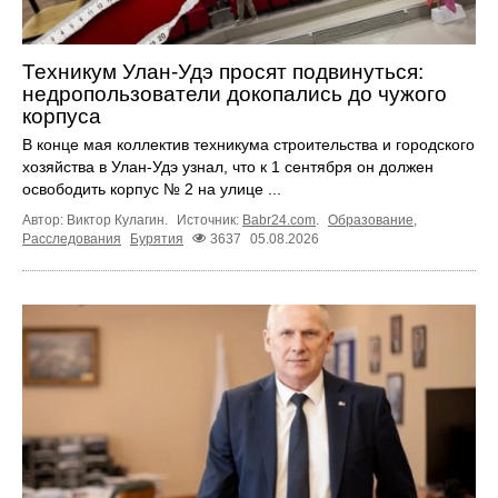
Техникум Улан-Удэ просят подвинуться:
недропользователи докопались до чужого
корпуса
В конце мая коллектив техникума строительства и городского
хозяйства в Улан-Удэ узнал, что к 1 сентября он должен
освободить корпус № 2 на улице ...
Автор: Виктор Кулагин.
Источник:
Babr24.com
.
Образование
,
Расследования
Бурятия
3637
05.08.2026