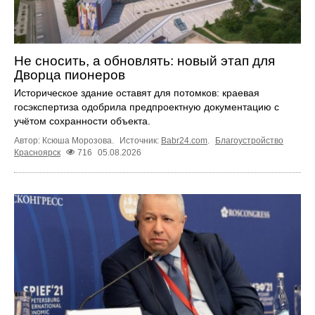
Не сносить, а обновлять: новый этап для
Дворца пионеров
Историческое здание оставят для потомков: краевая
госэкспертиза одобрила предпроектную документацию с
учётом сохранности объекта.
Автор: Ксюша Морозова.
Источник:
Babr24.com
.
Благоустройство
Красноярск
716
05.08.2026