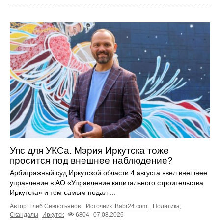
Упс для УКСа. Мэрия Иркутска тоже
просится под внешнее наблюдение?
Арбитражный суд Иркутской области 4 августа ввел внешнее
управление в АО «Управление капитального строительства
Иркутска» и тем самым подал ...
Автор: Глеб Севостьянов.
Источник:
Babr24.com
.
Политика
,
Скандалы
Иркутск
6804
07.08.2026