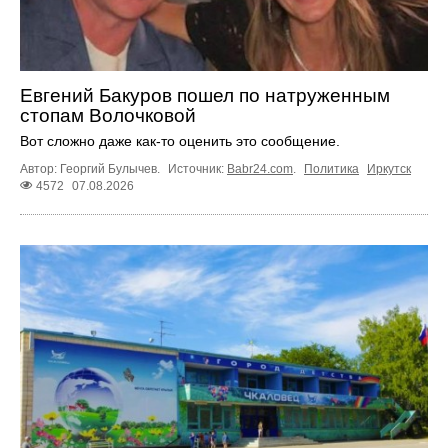
Евгений Бакуров пошел по натруженным
стопам Волочковой
Вот сложно даже как-то оценить это сообщение.
Автор: Георгий Булычев.
Источник:
Babr24.com
.
Политика
Иркутск
4572
07.08.2026