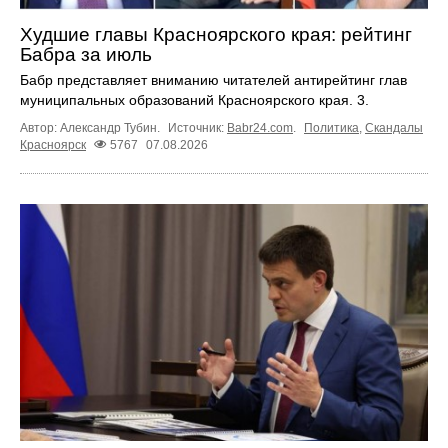
Худшие главы Красноярского края: рейтинг
Бабра за июль
Бабр представляет вниманию читателей антирейтинг глав
муниципальных образований Красноярского края. 3.
Автор: Александр Тубин.
Источник:
Babr24.com
.
Политика
,
Скандалы
Красноярск
5767
07.08.2026