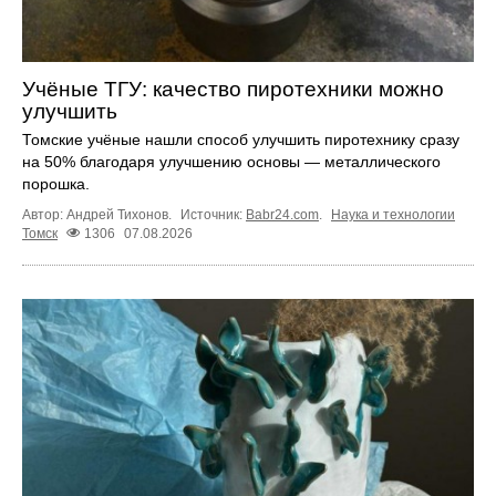
Учёные ТГУ: качество пиротехники можно
улучшить
Томские учёные нашли способ улучшить пиротехнику сразу
на 50% благодаря улучшению основы — металлического
порошка.
Автор: Андрей Тихонов.
Источник:
Babr24.com
.
Наука и технологии
Томск
1306
07.08.2026