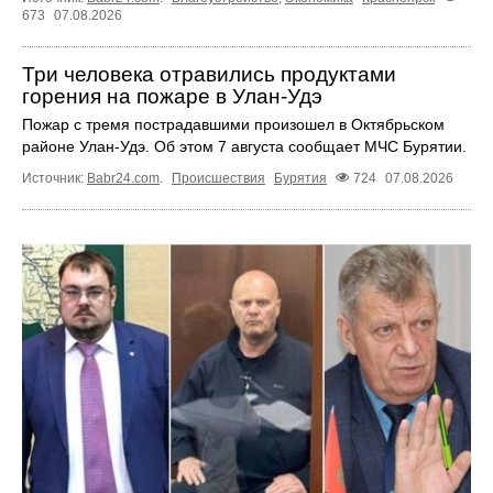
673
07.08.2026
Три человека отравились продуктами
горения на пожаре в Улан-Удэ
Пожар с тремя пострадавшими произошел в Октябрьском
районе Улан-Удэ. Об этом 7 августа сообщает МЧС Бурятии.
Источник:
Babr24.com
.
Происшествия
Бурятия
724
07.08.2026